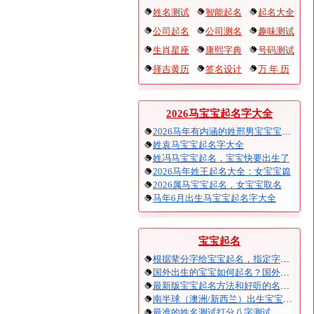
姓名测试
智能起名
起名大全
公司起名
公司测名
趣味测试
生肖星座
康熙字典
号码测试
择吉黄历
签名设计
万 年 历
2026马宝宝起名字大全
2026马年有内涵的姓邢男宝宝宝起名
姓袁马宝宝起名字大全
姓冯马宝宝起名，宝宝快要出生了
2026马年姓王起名大全：女宝宝篇
2026属马宝宝起名，女宝宝取名
马年6月出生马宝宝起名字大全
宝宝起名
根据辈分字给宝宝起名，指定字宝宝起名大全
国外出生的宝宝如何起名？国外出生宝宝八字起名时间怎么算？
最新版宝宝起名方法和好听的名字精选
南半球（澳洲/新西兰）出生宝宝五行八字起名以及时间推算
最准的姓名测试打分八字测试