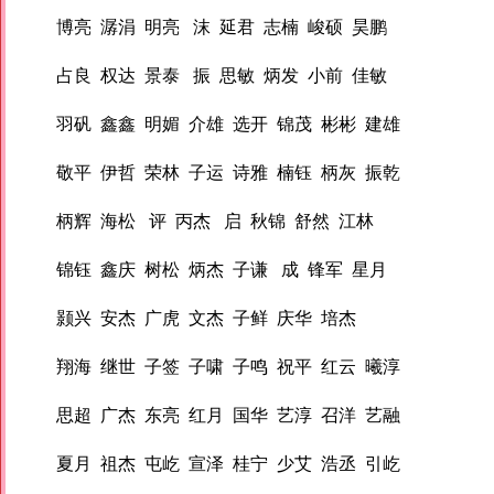
博亮 潺涓 明亮 沫 延君 志楠 峻硕 昊鹏
占良 权达 景泰 振 思敏 炳发 小前 佳敏
羽矾 鑫鑫 明媚 介雄 选开 锦茂 彬彬 建雄
敬平 伊哲 荣林 子运 诗雅 楠钰 柄灰 振乾
柄辉 海松 评 丙杰 启 秋锦 舒然 江林
锦钰 鑫庆 树松 炳杰 子谦 成 锋军 星月
颢兴 安杰 广虎 文杰 子鲜 庆华 培杰
翔海 继世 子签 子啸 子鸣 祝平 红云 曦淳
思超 广杰 东亮 红月 国华 艺淳 召洋 艺融
夏月 祖杰 屯屹 宣泽 桂宁 少艾 浩丞 引屹