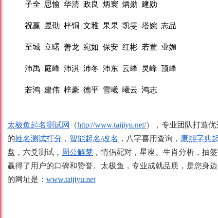
子全 思愉 华清 政良 炳寰 炳勋 建勋
祝赢 昱劭 梓铜 文雅 果果 凯雯 塔婉 志品
至城 立曙 善龙 宛如 保安 红彬 若萱 业媚
沛禹 庭峰 沛淇 沛冬 沛东 云峰 灵峰 顶峰
若鸿 建伟 梓豪 德平 雪曦 曦云 鸿志
太极鱼起名测试网
（
http://www.taijiyu.net/
），专业团队打造优
的
姓名测试打分
，
智能起名/改名
，八字喜用查询，
康熙字典
盘，六爻测试，
周公解梦
，情侣配对，星座、生肖分析，抽签
赢得了用户的口碑和赞誉。太极鱼，专业成就品质，是您身边
的网址是：
www.taijiyu.net