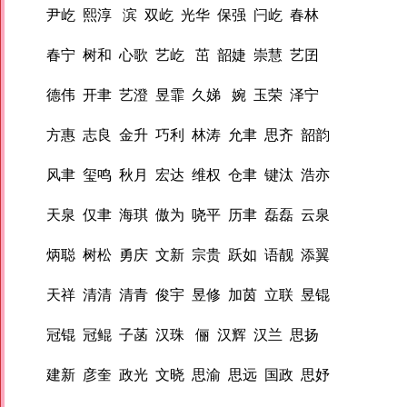
尹屹 熙淳 滨 双屹 光华 保强 闩屹 春林
春宁 树和 心歌 艺屹 茁 韶婕 崇慧 艺囝
德伟 开聿 艺澄 昱霏 久娣 婉 玉荣 泽宁
方惠 志良 金升 巧利 林涛 允聿 思齐 韶韵
风聿 玺鸣 秋月 宏达 维权 仓聿 键汰 浩亦
天泉 仅聿 海琪 傲为 哓平 历聿 磊磊 云泉
炳聪 树松 勇庆 文新 宗贵 跃如 语靓 添翼
天祥 清清 清青 俊宇 昱修 加茵 立联 昱锟
冠锟 冠鲲 子菡 汉珠 俪 汉辉 汉兰 思扬
建新 彦奎 政光 文晓 思渝 思远 国政 思妤