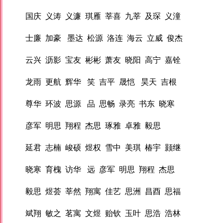
国庆 义涛 义濂 琪雁 莘喜 九莘 及琛 义潼
士廉 加豪 墨达 松源 洛连 海云 立威 俊杰
云兴 沥影 宝友 彬彬 萧友 晓阳 高宁 嘉铨
龙雨 更航 辉华 笑 吉平 晟恺 昊天 吉根
尊华 环波 思源 品 思畅 录亮 书东 晓寒
彦军 明思 翔程 杰思 琢雅 卓雅 毅思
延君 志楠 峻硕 煜权 雪中 美琪 椿宇 颢继
晓寒 育槐 访华 远 彦军 明思 翔程 杰思
毅思 煜荟 莘然 翔寓 佳艺 思洲 昌酉 思福
斌翔 敏之 茗寓 文煜 贻钦 玉叶 思浩 浩林