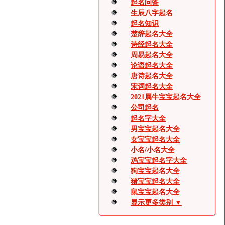
起名问答
生辰八字起名
起名知识
楚辞起名大全
诗经起名大全
周易起名大全
论语起名大全
唐诗起名大全
宋词起名大全
2021属牛宝宝起名大全
公司起名
起名字大全
男宝宝起名大全
女宝宝起名大全
小名/小名大全
鸡宝宝起名字大全
狗宝宝起名大全
猪宝宝起名大全
鼠宝宝起名大全
显示更多类别 ▼