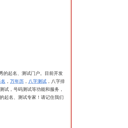
秀的起名、测试门户。目前开发
起名
，
万年历
，
八字测试
，八字排
测试，号码测试等功能和服务，
的起名、测试专家！请记住我们