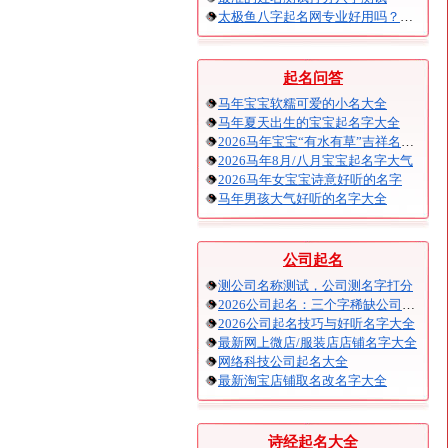
太极鱼八字起名网专业好用吗？太极鱼起名怎么样？
起名问答
马年宝宝软糯可爱的小名大全
马年夏天出生的宝宝起名字大全
2026马年宝宝“有水有草”吉祥名字大全
2026马年8月/八月宝宝起名字大气
2026马年女宝宝诗意好听的名字
马年男孩大气好听的名字大全
公司起名
测公司名称测试，公司测名字打分
2026公司起名：三个字稀缺公司名大全
2026公司起名技巧与好听名字大全
最新网上微店/服装店店铺名字大全
网络科技公司起名大全
最新淘宝店铺取名改名字大全
诗经起名大全