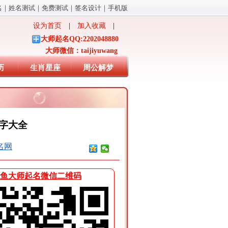
名
｜
姓名测试
｜
免费测试
｜
签名设计
｜
手机版
设为首页
|
加入收藏
|
大师起名QQ:2202048880
大师微信：taijiyuwang
历
生肖星座
周公解梦
名字大全
名网
鱼大师起名微信二维码