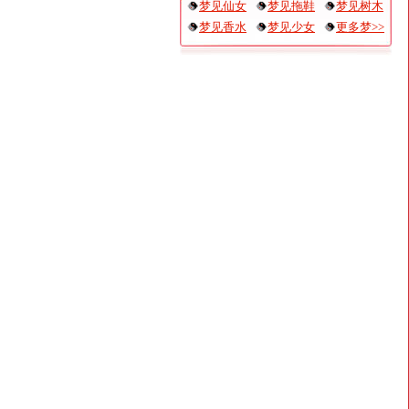
梦见仙女
梦见拖鞋
梦见树木
梦见香水
梦见少女
更多梦>>