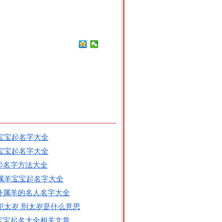
女宝宝起名字大全
男宝宝起名字大全
起名字方法大全
年属羊宝宝起名字大全
外属羊的名人名字大全
年犯太岁 刑太岁是什么意思
宝宝起名大全相关文章