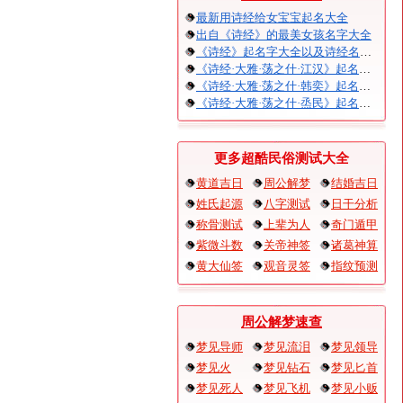
最新用诗经给女宝宝起名大全
出自《诗经》的最美女孩名字大全
《诗经》起名字大全以及诗经名句赏析
《诗经·大雅·荡之什·江汉》起名大全以及赏析
《诗经·大雅·荡之什·韩奕》起名大全以及赏析
《诗经·大雅·荡之什·烝民》起名大全以及赏析
更多超酷民俗测试大全
黄道吉日
周公解梦
结婚吉日
姓氏起源
八字测试
日干分析
称骨测试
上辈为人
奇门遁甲
紫微斗数
关帝神签
诸葛神算
黄大仙签
观音灵签
指纹预测
周公解梦速查
梦见导师
梦见流泪
梦见领导
梦见火
梦见钻石
梦见匕首
梦见死人
梦见飞机
梦见小贩