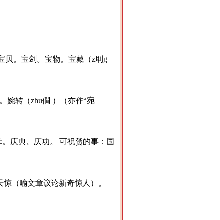
西：宝贝。宝剑。宝物。宝藏（z刵g
。婉转（zhu僴 ）（亦作“宛
。庆幸。庆典。庆功。 可祝贺的事：国
：石破天惊（喻文章议论新奇惊人）。