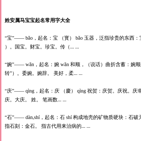
姓安属马宝宝起名常用字大全
“宝”―― bǎo，起名：宝 （寳） bǎo 玉器，泛指珍贵的东
）。国宝。财宝。珍宝。传（... ...
“婉”―― wǎn，起名：婉 wǎn 和顺，（说话）曲折含蓄：婉顺
转”）。委婉。婉辞。 美好，柔... ...
“庆”―― qìng，起名：庆 （慶） qìng 祝贺：庆贺。庆祝
庆。大庆。 姓。 笔画数... ...
“石”―― dàn,shí，起名：石 shí 构成地壳的矿物质硬块
指石刻：金石。 指古代用来治病的... ...