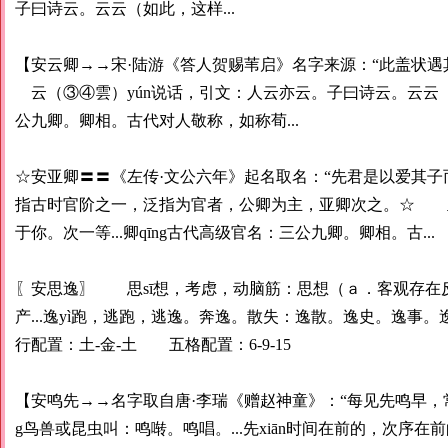
子曰诗云。云云（如此，这样...
【安云卿→→宋·陆游《答人贺赐苇启》名字来源：“此盖状
云（③④雲）yún说话，引文：人云亦云。子曰诗云。云云（如此
公九卿。卿相。古代对人敬称，如称荀...
☆安亚卿〓〓《左传·文公六年》起名取名：“先君是以爱其子
指古时官阶之一，泛指为官者，公卿为主，亚卿次之。☆ 亚
于你。次一等...卿qīng古代高级官名：三公九卿。卿相。古...
〖安思逸〗 思sī想，考虑，动脑筋：思想（ａ．客观存在
产...逸yì跑，逃跑，逃逸。奔逸。散失：逸散。逸史。逸事。
行配置：土-金-土 五格配置：6-9-15
【安鸣先→→名字取自唐·李瑞《赠赵神童》：“每见先鸣早，
g鸟兽或昆虫叫：鸣啭。鸣唱。...先xiān时间在前的，次序在前的，