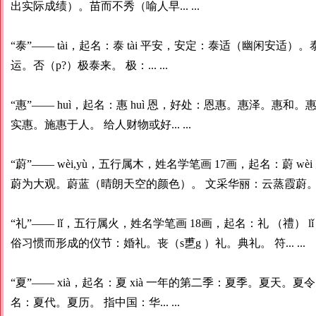
出实际成绩）。苗而不秀（喻人早... ...
“泰”―― tài，起名：泰 tài 平安，安定：泰适（幽闲安适
运。否（p?）极泰来。 极：... ...
“惠”―― huì，起名：惠 huì 恩，好处：恩惠。惠泽。惠
实惠。施惠于人。 给人财物或好... ...
“蔚”―― wèi,yù，五行属木，姓名学笔画 17画，起名：蔚 
蔚为大观。蔚蓝（晴朗天空的颜色）。 文采华丽：云蒸霞蔚。 ... 
“礼”―― lǐ，五行属火，姓名学笔画 18画，起名：礼 （禮）
俗习惯而形成的仪节：婚礼。丧（s乶g ）礼。典礼。 符... ...
“夏”―― xià，起名：夏 xià 一年的第二季：夏季。夏天。
名：夏代。夏历。 指中国：华... ...