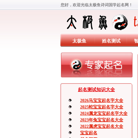
您好，欢迎光临太极鱼诗词国学起名网！
太极鱼
姓名测试
起名测试知识大全
2026马宝宝起名字大全
2025蛇宝宝起名字大全
2024属龙宝宝起名字大全
2023年兔宝宝起名大全
2022属虎宝宝起名大全
宝宝起名