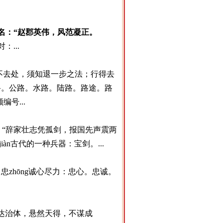
起名：“赵郡英伟，风范凝正。
：...
不去处，须知退一步之法；行得去
路。公路。水路。陆路。路途。路
号...
：“辞家壮志凭孤剑，报国先声震两
àn古代的一种兵器：宝剑。...
zhōng诚心尽力：忠心。忠诚。
鉴达治体，悬然天得，不谋成