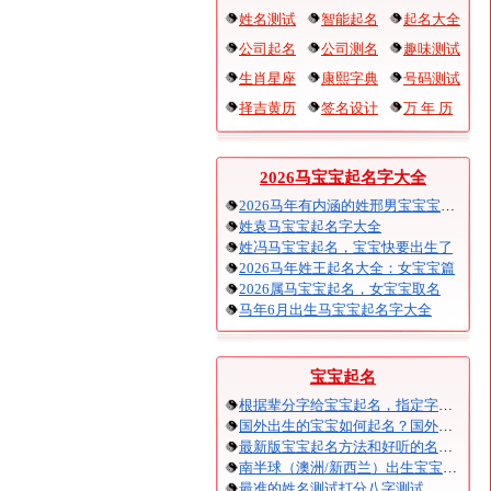
姓名测试
智能起名
起名大全
公司起名
公司测名
趣味测试
生肖星座
康熙字典
号码测试
择吉黄历
签名设计
万 年 历
2026马宝宝起名字大全
2026马年有内涵的姓邢男宝宝宝起名
姓袁马宝宝起名字大全
姓冯马宝宝起名，宝宝快要出生了
2026马年姓王起名大全：女宝宝篇
2026属马宝宝起名，女宝宝取名
马年6月出生马宝宝起名字大全
宝宝起名
根据辈分字给宝宝起名，指定字宝宝起名大全
国外出生的宝宝如何起名？国外出生宝宝八字起名时间怎么算？
最新版宝宝起名方法和好听的名字精选
南半球（澳洲/新西兰）出生宝宝五行八字起名以及时间推算
最准的姓名测试打分八字测试