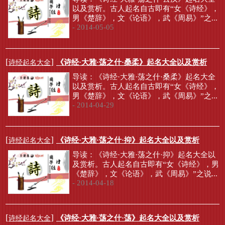
以及赏析。古人起名自古即有“女《诗经》，
男《楚辞》，文《论语》，武《周易》”之...
- 2014-05-05
[
]
《诗经·大雅·荡之什·桑柔》起名大全以及赏析
诗经起名大全
导读：《诗经·大雅·荡之什·桑柔》起名大全
以及赏析。古人起名自古即有“女《诗经》，
男《楚辞》，文《论语》，武《周易》”之...
- 2014-04-29
[
]
《诗经·大雅·荡之什·抑》起名大全以及赏析
诗经起名大全
导读：《诗经·大雅·荡之什·抑》起名大全以
及赏析。古人起名自古即有“女《诗经》，男
《楚辞》，文《论语》，武《周易》”之说...
- 2014-04-18
[
]
《诗经·大雅·荡之什·荡》起名大全以及赏析
诗经起名大全