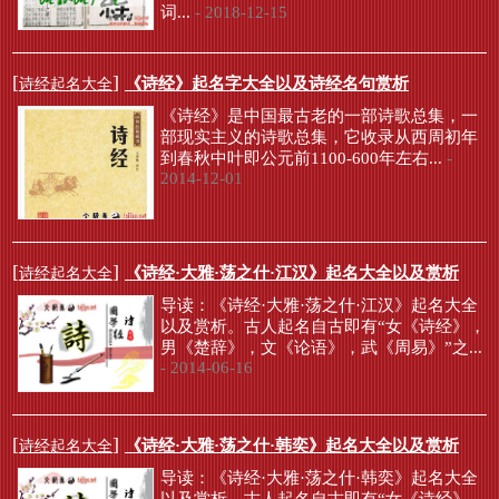
词...
- 2018-12-15
[
]
《诗经》起名字大全以及诗经名句赏析
诗经起名大全
《诗经》是中国最古老的一部诗歌总集，一
部现实主义的诗歌总集，它收录从西周初年
到春秋中叶即公元前1100-600年左右...
-
2014-12-01
[
]
《诗经·大雅·荡之什·江汉》起名大全以及赏析
诗经起名大全
导读：《诗经·大雅·荡之什·江汉》起名大全
以及赏析。古人起名自古即有“女《诗经》，
男《楚辞》，文《论语》，武《周易》”之...
- 2014-06-16
[
]
《诗经·大雅·荡之什·韩奕》起名大全以及赏析
诗经起名大全
导读：《诗经·大雅·荡之什·韩奕》起名大全