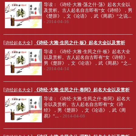
导读：《诗经·大雅·荡之什·荡》起名大全以
及赏析。古人起名自古即有“女《诗经》，男
《楚辞》，文《论语》，武《周易》”之说...
- 2014-04-16
[
]
《诗经·大雅·生民之什·板》起名大全以及赏析
诗经起名大全
导读：《诗经·大雅·生民之什·板》起名大全
以及赏析。古人起名自古即有“女《诗经》，
男《楚辞》，文《论语》，武《周易》”之...
- 2014-04-14
[
]
《诗经·大雅·生民之什·卷阿》起名大全以及赏析
诗经起名大全
导读：《诗经·大雅·生民之什·卷阿》起名大
全以及赏析。古人起名自古即有“女《诗
经》，男《楚辞》，文《论语》，武《周
易》”...
- 2014-04-08