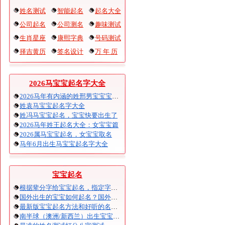
姓名测试
智能起名
起名大全
公司起名
公司测名
趣味测试
生肖星座
康熙字典
号码测试
择吉黄历
签名设计
万 年 历
2026马宝宝起名字大全
2026马年有内涵的姓邢男宝宝宝起名
姓袁马宝宝起名字大全
姓冯马宝宝起名，宝宝快要出生了
2026马年姓王起名大全：女宝宝篇
2026属马宝宝起名，女宝宝取名
马年6月出生马宝宝起名字大全
宝宝起名
根据辈分字给宝宝起名，指定字宝宝起名大全
国外出生的宝宝如何起名？国外出生宝宝八字起名时间怎么算？
最新版宝宝起名方法和好听的名字精选
南半球（澳洲/新西兰）出生宝宝五行八字起名以及时间推算