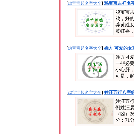
[
]
鸡宝宝吉祥名
鸡宝宝起名字大全
鸡宝宝
鸡，好
荐黄姓
黄虹嘉，
[
]
姓方 可爱的女
鸡宝宝起名字大全
姓方可
一些必
小心肝
可是，起
[
]
姓汪五行八字
鸡宝宝起名字大全
姓汪五
例姓汪
（凶）2
分：71分