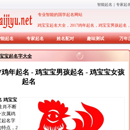
智能起名
｜
专家起
专业智能的国学起名网站
智能起名
专家起名
姓名配对
趣味测试
万年
宝宝起名字大全
17鸡年起名 - 鸡宝宝男孩起名 - 鸡宝宝女孩
起名
名 鸡宝宝
生肖不断
一次属鸡
宝宝起名字
特点，2