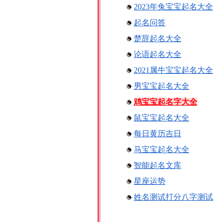
2023年兔宝宝起名大全
起名问答
楚辞起名大全
论语起名大全
2021属牛宝宝起名大全
男宝宝起名大全
鸡宝宝起名字大全
鼠宝宝起名大全
每日黄历吉日
马宝宝起名大全
智能起名文库
星座运势
姓名测试打分八字测试