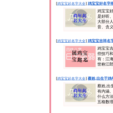
[
]
鸡宝宝好名字
鸡宝宝起名字大全
鸡宝宝
是好听
大部分
音、含义
[
]
鸡宝宝吉祥名
鸡宝宝起名字大全
鸡宝宝
些技巧
有：江
世称江郎
[
]
蔡姓,出生于鸡
鸡宝宝起名字大全
蔡姓,出
有内涵、
什么方
五格数理