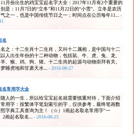
鸡年11月份出生的鸡宝宝起名字大全：2017年11月有2个重要的
别是：11月7日的“立冬”和11月22日的“小雪”。立冬是农历
气之一，也是中国传统节日之一；时间点在公历每年11...
-
31
起名
起名之：十二生肖十二生肖，又叫十二属相，是中国与十二
配以人出生年份的十二种动物，包括鼠、牛、虎、兔、龙、
、羊、猴、鸡、狗、猪。十二生肖的起源与动物崇拜有关。
梦睡虎地和甘肃天水...
- 2016-08-27
宝取名常用字大全
伴随人的一生，所以给宝宝起名就需要慎重对待，下面介绍
名常用字：按繁体字笔划索引的字，仅供参考，最终笔画数
熙字典工具查询为主！（☆）1画起名取名常用字"一
2画起名取名...
- 2016-08-25