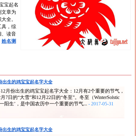
鸡宝宝起名
列文章为
识大全。
工具，综
相、读音
，
姓名测
2月份出生的鸡宝宝起名字大全
鸡年12月份出生的鸡宝宝起名字大全：12月有2个重要的节气，
月7日的“大雪”和12月22日的“冬至”。冬至（WinterSolstic
‘一阳生’，是中国农历中一个重要的节气...
- 2017-05-31
1月份出生的鸡宝宝起名字大全