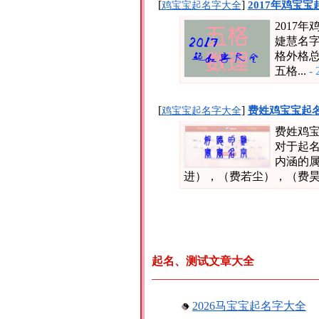
[
]
2017年鸡宝
鸡宝宝起名字大全
2017
婕慧名
格外格总
五格...
- 
[
]
费姓鸡宝宝起
鸡宝宝起名字大全
费姓鸡
对于起
内涵的
进），（费若尘），（费昊宏
起名、测试文章大全
2026马宝宝起名字大全