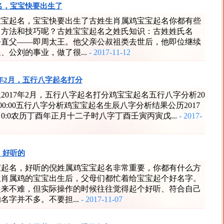
名，宝宝快要出生了
宝宝起名，宝宝快要出生了古姓生肖属鸡宝宝起名你都有些
名方法和技巧呢？古姓宝宝起名之姓氏知识：古姓姓氏名
公直父——即周太王。他父亲公叔祖类去世后，他即位继续
、公刘的事业，做了很...
- 2017-11-12
7年2月，五行八字起名打分
2017年2月，五行八字起名打分鸡宝宝起名五行八字分析20
-0800:00五行八字分析鸡宝宝起名生辰八字分析结果公历2017
日0:0农历丁酉年正月十二子时八字丁酉壬寅丙寅戊...
- 2017-
，好听的
宝起名，好听的倪姓属鸡宝宝起名非常重要，你都有什么方
生肖属鸡的宝宝出生后，父母们都忙着给宝宝起个好名字。
起来不难，但实际操作的时候往往觉得起个好听、符合自己
名字并不多。不要担...
- 2017-11-07