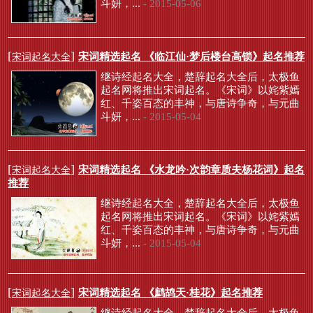
斗妍，...
- 2015-05-06
[
]
宋词精选起名 《临江仙·梦后楼台高锁》起名推荐
宋词起名大全
继诗经起名大全，楚辞起名大全后，太极鱼
起名网将推出宋词起名。《宋词》以姹紫嫣
红、千姿百态的丰神，与唐诗争奇，与元曲
斗妍，...
- 2015-05-04
[
]
宋词精选起名 《水龙吟·次韵章质夫杨花词》起名
宋词起名大全
推荐
继诗经起名大全，楚辞起名大全后，太极鱼
起名网将推出宋词起名。《宋词》以姹紫嫣
红、千姿百态的丰神，与唐诗争奇，与元曲
斗妍，...
- 2015-05-04
[
]
宋词精选起名 《鹧鸪天·桂花》起名推荐
宋词起名大全