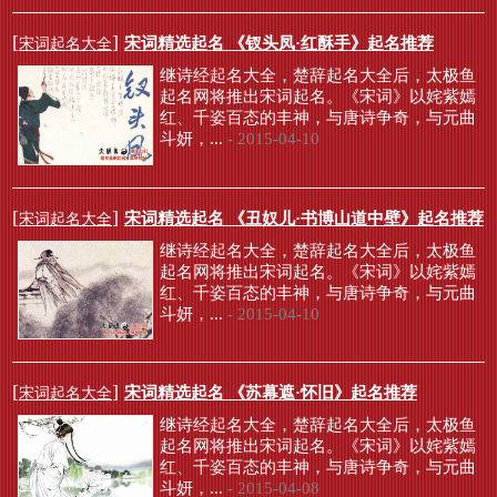
[
]
宋词精选起名 《钗头凤·红酥手》起名推荐
宋词起名大全
继诗经起名大全，楚辞起名大全后，太极鱼
起名网将推出宋词起名。《宋词》以姹紫嫣
红、千姿百态的丰神，与唐诗争奇，与元曲
斗妍，...
- 2015-04-10
[
]
宋词精选起名 《丑奴儿·书博山道中壁》起名推荐
宋词起名大全
继诗经起名大全，楚辞起名大全后，太极鱼
起名网将推出宋词起名。《宋词》以姹紫嫣
红、千姿百态的丰神，与唐诗争奇，与元曲
斗妍，...
- 2015-04-10
[
]
宋词精选起名 《苏幕遮·怀旧》起名推荐
宋词起名大全
继诗经起名大全，楚辞起名大全后，太极鱼
起名网将推出宋词起名。《宋词》以姹紫嫣
红、千姿百态的丰神，与唐诗争奇，与元曲
斗妍，...
- 2015-04-08