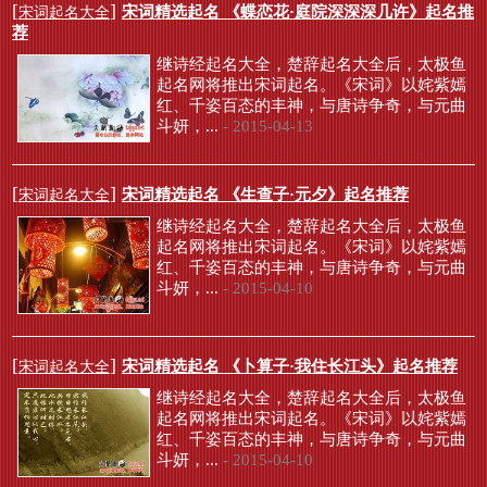
[
]
宋词精选起名 《蝶恋花·庭院深深深几许》起名推
宋词起名大全
荐
继诗经起名大全，楚辞起名大全后，太极鱼
起名网将推出宋词起名。《宋词》以姹紫嫣
红、千姿百态的丰神，与唐诗争奇，与元曲
斗妍，...
- 2015-04-13
[
]
宋词精选起名 《生查子·元夕》起名推荐
宋词起名大全
继诗经起名大全，楚辞起名大全后，太极鱼
起名网将推出宋词起名。《宋词》以姹紫嫣
红、千姿百态的丰神，与唐诗争奇，与元曲
斗妍，...
- 2015-04-10
[
]
宋词精选起名 《卜算子·我住长江头》起名推荐
宋词起名大全
继诗经起名大全，楚辞起名大全后，太极鱼
起名网将推出宋词起名。《宋词》以姹紫嫣
红、千姿百态的丰神，与唐诗争奇，与元曲
斗妍，...
- 2015-04-10