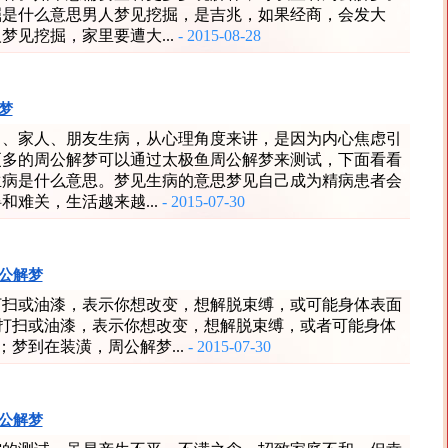
掘是什么意思男人梦见挖掘，是吉兆，如果经商，会发大
梦见挖掘，家里要遭大...
- 2015-08-28
梦
己、家人、朋友生病，从心理角度来讲，是因为内心焦虑引
更多的周公解梦可以通过太极鱼周公解梦来测试，下面看看
生病是什么意思。梦见生病的意思梦见自己成为精病患者会
和难关，生活越来越...
- 2015-07-30
公解梦
打扫或油漆，表示你想改变，想解脱束缚，或可能身体表面
在打扫或油漆，表示你想改变，想解脱束缚，或者可能身体
；梦到在装潢，周公解梦...
- 2015-07-30
公解梦