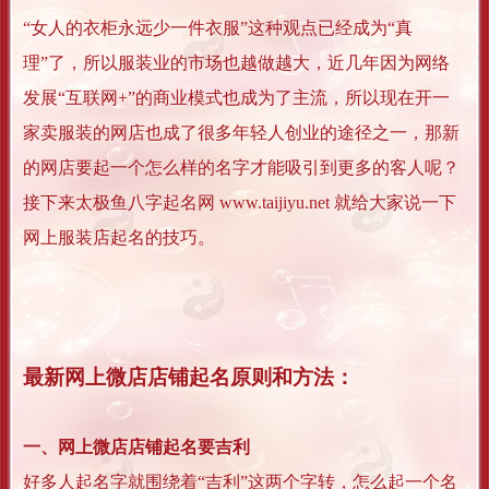
“女人的衣柜永远少一件衣服”这种观点已经成为“真
理”了，所以服装业的市场也越做越大，近几年因为网络
发展“互联网+”的商业模式也成为了主流，所以现在开一
家卖服装的网店也成了很多年轻人创业的途径之一，那新
的网店要起一个怎么样的名字才能吸引到更多的客人呢？
接下来太极鱼八字起名网 www.taijiyu.net 就给大家说一下
网上服装店起名的技巧。
最新网上微店店铺起名原则和方法：
一、网上微店店铺起名要吉利
好多人起名字就围绕着“吉利”这两个字转，怎么起一个名