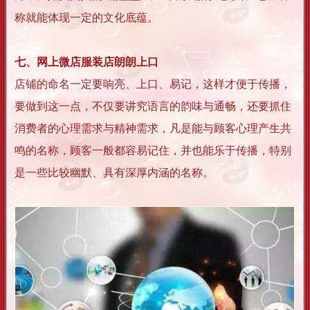
称就能体现一定的文化底蕴。
七、网上微店服装店朗朗上口
店铺的命名一定要响亮、上口、易记，这样才便于传播，
要做到这一点，不仅要讲究语言的韵味与通畅，还要抓住
消费者的心理需求与精神需求，凡是能与顾客心理产生共
鸣的名称，顾客一般都容易记住，并也能乐于传播，特别
是一些比较幽默、具有深厚内涵的名称。