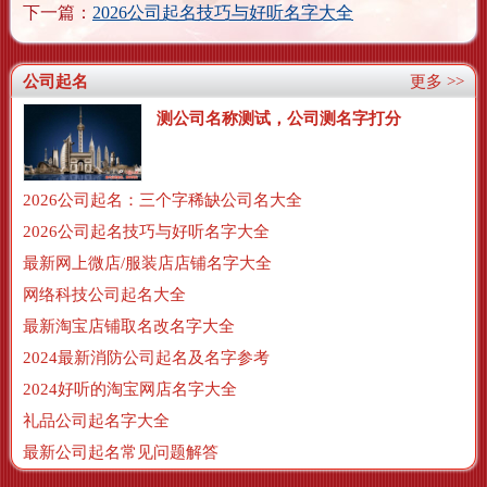
下一篇：
2026公司起名技巧与好听名字大全
公司起名
更多 >>
测公司名称测试，公司测名字打分
2026公司起名：三个字稀缺公司名大全
2026公司起名技巧与好听名字大全
最新网上微店/服装店店铺名字大全
网络科技公司起名大全
最新淘宝店铺取名改名字大全
2024最新消防公司起名及名字参考
2024好听的淘宝网店名字大全
礼品公司起名字大全
最新公司起名常见问题解答