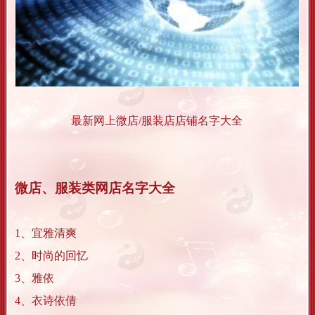
最新网上微店/服装店店铺名字大全
微店、服装类网店名字大全
1、宜雅清爽
2、时尚的回忆
3、雅依
4、衣诗依倩