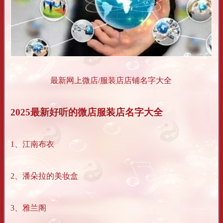
最新网上微店/服装店店铺名字大全
2025最新好听的微店服装店名字大全
1、江南布衣
2、潘朵拉的美妆盒
3、雅兰阁