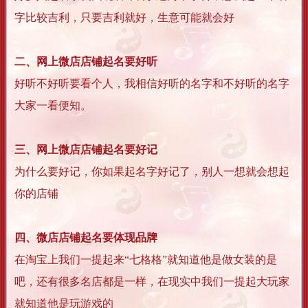
字比较吉利，只要吉利就好，生意可能就会好
二、网上微店店铺起名要好听
好听不好听要看个人，我相信好听的名字和不好听的名字
大家一看便知。
三、网上微店店铺起名要好记
为什么要好记，你如果起名字好记了，别人一想就会想起
你的店铺
四、微店店铺起名要体现品牌
在淘宝上我们一提起来“七格格”就知道他是做女装的是
吧，还有很多名店都是一样，在现实中我们一提起大玩家
就知道他是玩游戏的