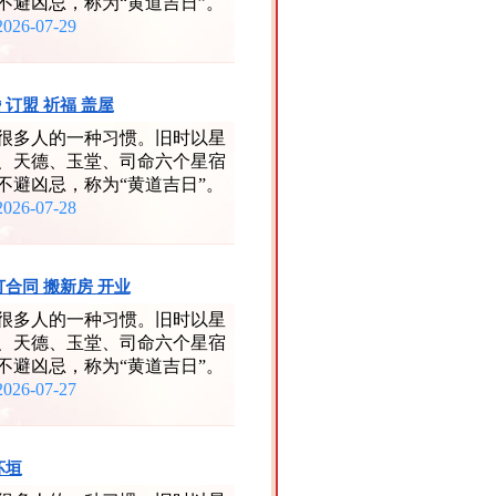
不避凶忌，称为“黄道吉日”。
2026-07-29
 订盟 祈福 盖屋
很多人的一种习惯。旧时以星
、天德、玉堂、司命六个星宿
不避凶忌，称为“黄道吉日”。
2026-07-28
签订合同 搬新房 开业
很多人的一种习惯。旧时以星
、天德、玉堂、司命六个星宿
不避凶忌，称为“黄道吉日”。
2026-07-27
坏垣