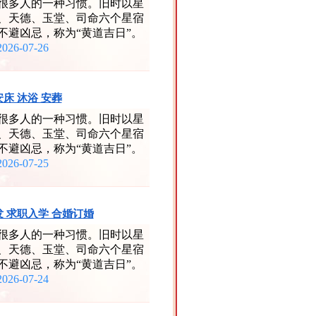
很多人的一种习惯。旧时以星
、天德、玉堂、司命六个星宿
不避凶忌，称为“黄道吉日”。
2026-07-26
安床 沐浴 安葬
很多人的一种习惯。旧时以星
、天德、玉堂、司命六个星宿
不避凶忌，称为“黄道吉日”。
2026-07-25
理发 求职入学 合婚订婚
很多人的一种习惯。旧时以星
、天德、玉堂、司命六个星宿
不避凶忌，称为“黄道吉日”。
2026-07-24