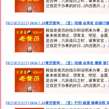
是吉神，六辰值日之时，诸事皆宜，
泛指宜于办事的好日...[内含图片...]
- 
[
]
2026.7.28黄历查询：（宜）结婚 会亲友 合婚订婚
每日黄历吉日
根据老黄历的指示和说明来办事，是
象来推算测试，谓青龙、明堂、金匮
是吉神，六辰值日之时，诸事皆宜，
泛指宜于办事的好日...[内含图片...]
- 
[
]
2026.7.27黄历查询：（宜）结婚 会亲友 搬家 
每日黄历吉日
根据老黄历的指示和说明来办事，是
象来推算测试，谓青龙、明堂、金匮
是吉神，六辰值日之时，诸事皆宜，
泛指宜于办事的好日...[内含图片...]
- 
[
]
2026.7.26黄历查询：（宜）打扫 破屋 馀事勿取 
每日黄历吉日