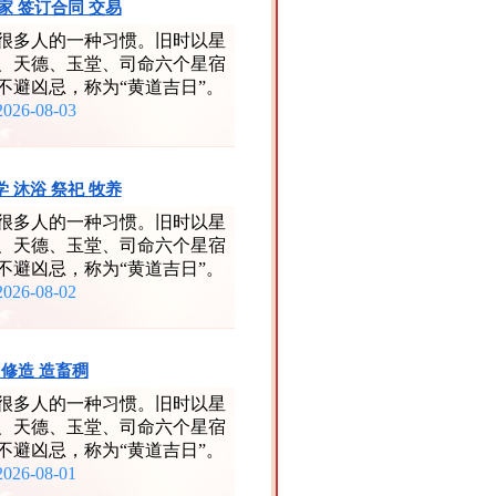
搬家 签订合同 交易
很多人的一种习惯。旧时以星
、天德、玉堂、司命六个星宿
不避凶忌，称为“黄道吉日”。
2026-08-03
学 沐浴 祭祀 牧养
很多人的一种习惯。旧时以星
、天德、玉堂、司命六个星宿
不避凶忌，称为“黄道吉日”。
2026-08-02
 修造 造畜稠
很多人的一种习惯。旧时以星
、天德、玉堂、司命六个星宿
不避凶忌，称为“黄道吉日”。
2026-08-01