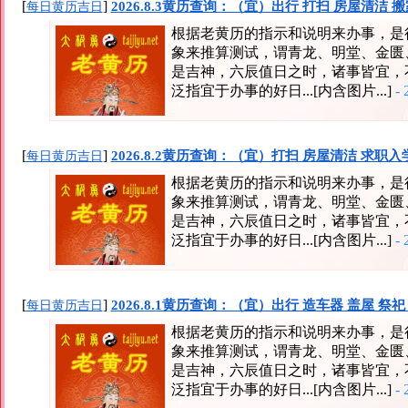
[
]
2026.8.3黄历查询：（宜）出行 打扫 房屋清洁 
每日黄历吉日
根据老黄历的指示和说明来办事，是
象来推算测试，谓青龙、明堂、金匮
是吉神，六辰值日之时，诸事皆宜，
泛指宜于办事的好日...[内含图片...]
- 
[
]
2026.8.2黄历查询：（宜）打扫 房屋清洁 求职入
每日黄历吉日
根据老黄历的指示和说明来办事，是
象来推算测试，谓青龙、明堂、金匮
是吉神，六辰值日之时，诸事皆宜，
泛指宜于办事的好日...[内含图片...]
- 
[
]
2026.8.1黄历查询：（宜）出行 造车器 盖屋 祭祀
每日黄历吉日
根据老黄历的指示和说明来办事，是
象来推算测试，谓青龙、明堂、金匮
是吉神，六辰值日之时，诸事皆宜，
泛指宜于办事的好日...[内含图片...]
- 