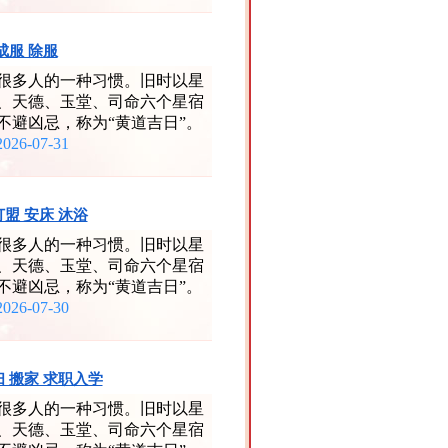
 成服 除服
很多人的一种习惯。旧时以星
、天德、玉堂、司命六个星宿
不避凶忌，称为“黄道吉日”。
2026-07-31
订盟 安床 沐浴
很多人的一种习惯。旧时以星
、天德、玉堂、司命六个星宿
不避凶忌，称为“黄道吉日”。
2026-07-30
扫 搬家 求职入学
很多人的一种习惯。旧时以星
、天德、玉堂、司命六个星宿