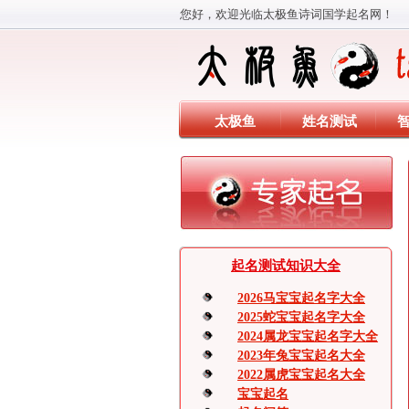
您好，欢迎光临太极鱼诗词国学起名网！
太极鱼
姓名测试
起名测试知识大全
2026马宝宝起名字大全
2025蛇宝宝起名字大全
2024属龙宝宝起名字大全
2023年兔宝宝起名大全
2022属虎宝宝起名大全
宝宝起名