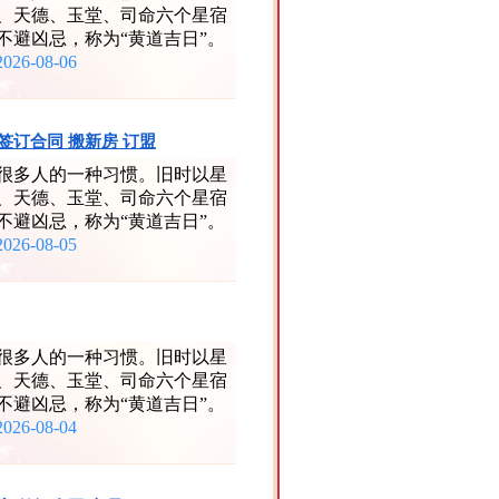
、天德、玉堂、司命六个星宿
不避凶忌，称为“黄道吉日”。
2026-08-06
 签订合同 搬新房 订盟
很多人的一种习惯。旧时以星
、天德、玉堂、司命六个星宿
不避凶忌，称为“黄道吉日”。
2026-08-05
很多人的一种习惯。旧时以星
、天德、玉堂、司命六个星宿
不避凶忌，称为“黄道吉日”。
2026-08-04