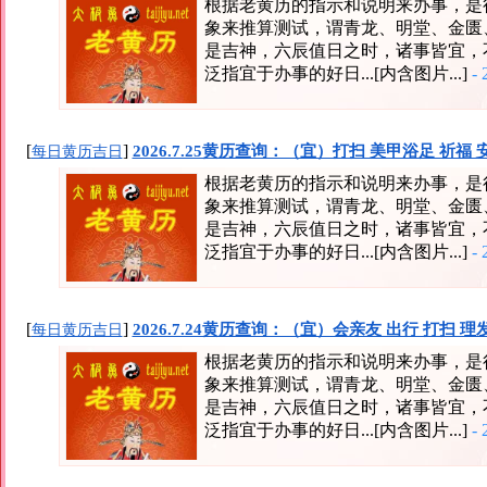
根据老黄历的指示和说明来办事，是
象来推算测试，谓青龙、明堂、金匮
是吉神，六辰值日之时，诸事皆宜，
泛指宜于办事的好日...[内含图片...]
- 
[
]
2026.7.25黄历查询：（宜）打扫 美甲浴足 祈福 
每日黄历吉日
根据老黄历的指示和说明来办事，是
象来推算测试，谓青龙、明堂、金匮
是吉神，六辰值日之时，诸事皆宜，
泛指宜于办事的好日...[内含图片...]
- 
[
]
2026.7.24黄历查询：（宜）会亲友 出行 打扫 
每日黄历吉日
根据老黄历的指示和说明来办事，是
象来推算测试，谓青龙、明堂、金匮
是吉神，六辰值日之时，诸事皆宜，
泛指宜于办事的好日...[内含图片...]
- 