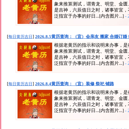
象来推算测试，谓青龙、明堂、金匮
是吉神，六辰值日之时，诸事皆宜，
泛指宜于办事的好日...[内含图片...]
- 
[
]
2026.8.5黄历查询：（宜）会亲友 搬家 合婚订婚
每日黄历吉日
根据老黄历的指示和说明来办事，是
象来推算测试，谓青龙、明堂、金匮
是吉神，六辰值日之时，诸事皆宜，
泛指宜于办事的好日...[内含图片...]
- 
[
]
2026.8.4黄历查询：（宜）装修 祭祀 铺路
每日黄历吉日
根据老黄历的指示和说明来办事，是
象来推算测试，谓青龙、明堂、金匮
是吉神，六辰值日之时，诸事皆宜，
泛指宜于办事的好日...[内含图片...]
- 