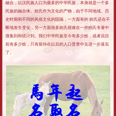
融合，以汉民族人口为最多的中华民族，本身就是一个多
民族的融合体。姓氏作为文化的产物，由于不同地域、历
史时期和不同的风俗文化的阻隔，一方面有的 姓氏还在不
断地发生变化，另一方面很多姓氏很难在一些姓氏专著中
搜集到和统计到。我们中华民族至今有多少姓，或者说目
前有多少姓，只有留待在以后的人口普查中去进一步落实
了。