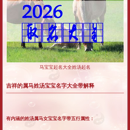
马宝宝起名大全姓汤起名
吉祥的属马姓汤宝宝名字大全带解释
有内涵的姓汤属马女宝宝名字带五行属性：