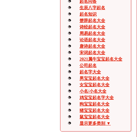
起名问答
生辰八字起名
起名知识
楚辞起名大全
诗经起名大全
周易起名大全
论语起名大全
唐诗起名大全
宋词起名大全
2021属牛宝宝起名大全
公司起名
起名字大全
男宝宝起名大全
女宝宝起名大全
小名/小名大全
鸡宝宝起名字大全
狗宝宝起名大全
猪宝宝起名大全
鼠宝宝起名大全
显示更多类别 ▼