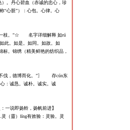
色）。丹心碧血（赤诚的忠心，珍
通称“心脏”）：心包。心律。心
一枝。”☆ 名字详细解释 如rú
如此。如是。如同。如故。如
屏。锦标。锦绣（精美鲜艳的纺织品，
不伐，德博而化。”〗 存cún东
g真心：诚恳。诚朴。诚实。诚
。扬灵：一说即扬舲，扬帆前进】
.灵（靈）líng有效验：灵验。灵