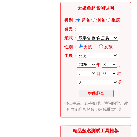
太极鱼起名测试网
类别：
起名
测名
生辰
姓氏：
形式：
性别：
男孩
女孩
生辰：
年
月
日
时
分
根据生辰、五格数理、诗词国学、读
音内涵综合起名，姓名测试打分！
精品起名测试工具推荐