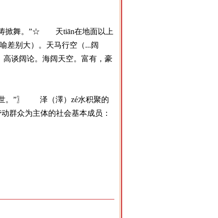
掀舞。”☆ 天tiān在地面以上
差别大）。天马行空（...阔
。高谈阔论。海阔天空。富有，豪
世。”〗 泽（澤）zé水积聚的
以劳动群众为主体的社会基本成员：