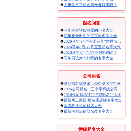
太极鱼八字起名网专业好用吗？太极鱼起名怎么样？
起名问答
马年宝宝软糯可爱的小名大全
马年夏天出生的宝宝起名字大全
2026马年宝宝“有水有草”吉祥名字大全
2026马年8月/八月宝宝起名字大气
2026马年女宝宝诗意好听的名字
马年男孩大气好听的名字大全
公司起名
测公司名称测试，公司测名字打分
2026公司起名：三个字稀缺公司名大全
2026公司起名技巧与好听名字大全
最新网上微店/服装店店铺名字大全
网络科技公司起名大全
最新淘宝店铺取名改名字大全
诗经起名大全