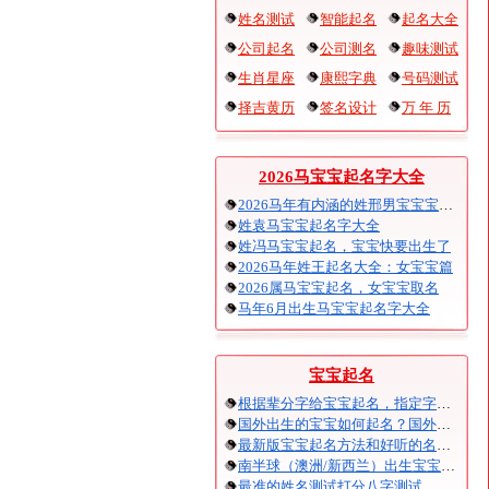
姓名测试
智能起名
起名大全
公司起名
公司测名
趣味测试
生肖星座
康熙字典
号码测试
择吉黄历
签名设计
万 年 历
2026马宝宝起名字大全
2026马年有内涵的姓邢男宝宝宝起名
姓袁马宝宝起名字大全
姓冯马宝宝起名，宝宝快要出生了
2026马年姓王起名大全：女宝宝篇
2026属马宝宝起名，女宝宝取名
马年6月出生马宝宝起名字大全
宝宝起名
根据辈分字给宝宝起名，指定字宝宝起名大全
国外出生的宝宝如何起名？国外出生宝宝八字起名时间怎么算？
最新版宝宝起名方法和好听的名字精选
南半球（澳洲/新西兰）出生宝宝五行八字起名以及时间推算
最准的姓名测试打分八字测试