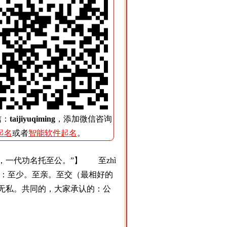
信：
taijiyuqiming
，添加微信咨询
起名
或者
智能软件起名
。
，一代功名托至公。”】 至zhì
：至少。至亲。至交（最相好的
大公无私。共同的，大家承认的：公