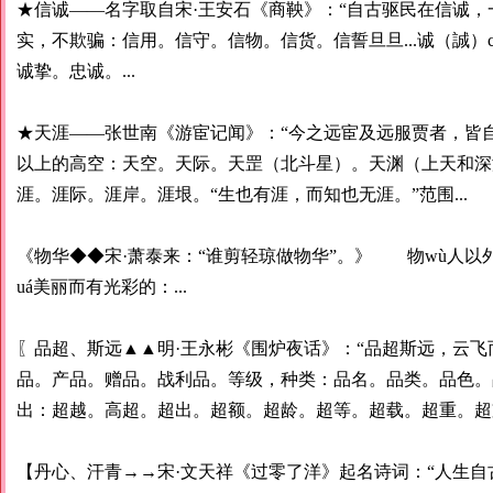
★信诚——名字取自宋·王安石《商鞅》：“自古驱民在信诚，
实，不欺骗：信用。信守。信物。信货。信誓旦旦...诚（誠）c
诚挚。忠诚。...
★天涯——张世南《游宦记闻》：“今之远宦及远服贾者，皆自
以上的高空：天空。天际。天罡（北斗星）。天渊（上天和深渊，
涯。涯际。涯岸。涯垠。“生也有涯，而知也无涯。”范围...
《物华◆◆宋·萧泰来：“谁剪轻琼做物华”。》 物wù人以外
uá美丽而有光彩的：...
〖品超、斯远▲▲明·王永彬《围炉夜话》：“品超斯远，云飞
品。产品。赠品。战利品。等级，种类：品名。品类。品色。品位
出：超越。高超。超出。超额。超龄。超等。超载。超重。超支
【丹心、汗青→→宋·文天祥《过零了洋》起名诗词：“人生自