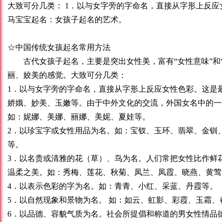
大致可分几类： 1．以与女字旁的字命名，直接从字形上反应女
马宝宝起名：女孩子起名的艺术。
☆中国传统女孩起名常用方法
古代女孩子起名，主要是突出女性美，富有“女性意味”和“
丽、姣美的感觉。大致可分几类：
1．以与女字旁的字命名，直接从字形上反应女性色彩。这是
娇娥、妙美、玉嫩等。由于中外文化的交流，外国女名中的一
如：妮娜、美娜、丽娜、美妮、夏娃等。
2．以珍宝字或女性用品为名。如：宝钗、玉环、翡翠、金钏
等。
3．以名贵或清雅的花（草）、鸟为名。人们常把女性比作鲜
温柔之美。如：秀梅、莲花、秋菊、凤兰、凤霞、晓燕、黄莺
4．以表示色彩的字为名。如：青青、小红、采蓝、丹霞等。
5．以自然现象和景物为名。 如：如云、虹影、彩霞、玉霜、
6．以品德、容貌气质为名。社会所提倡和称道的男女性情品