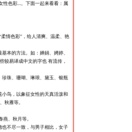
性色彩...。下面一起来看看：属
柔情色彩”，给人清爽、温柔、艳
最基本的方法。如：婵娟、娉婷、
些较易译成中文的字也 有流传，
、珍珠、珊瑚、琳琅、黛玉、银瓶
花小鸟，以象征女性的天真活泼和
、秋雁等。
春燕、秋月等。
德也不尽一致，与男子相比，女子