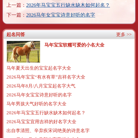
上一篇：
2026年马宝宝五行缺水缺木如何起名？
下一篇：
2026马年女宝宝诗意好听的名字
起名问答
更多 >>
马年宝宝软糯可爱的小名大全
马年夏天出生的宝宝起名字大全
2026马年宝宝“有水有草”吉祥名字大全
2026马年8月/八月宝宝起名字大气
2026马年女宝宝诗意好听的名字
马年男孩大气好听的名字大全
2026年马宝宝五行缺水缺木如何起名？
2026马宝宝宜用吉祥的好名字大全
出自李清照、辛弃疾宋词绝美的诗意名字