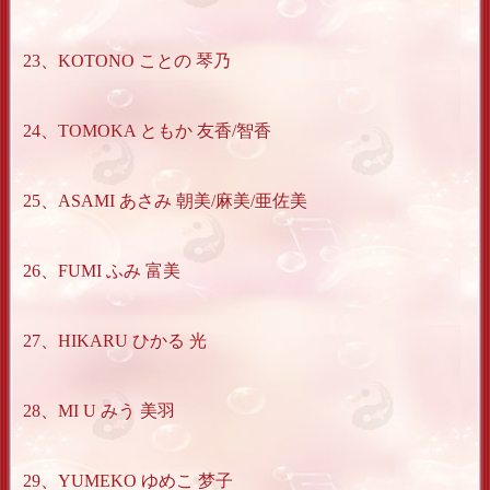
23、KOTONO ことの 琴乃
24、TOMOKA ともか 友香/智香
25、ASAMI あさみ 朝美/麻美/亜佐美
26、FUMI ふみ 富美
27、HIKARU ひかる 光
28、MI U みう 美羽
29、YUMEKO ゆめこ 梦子