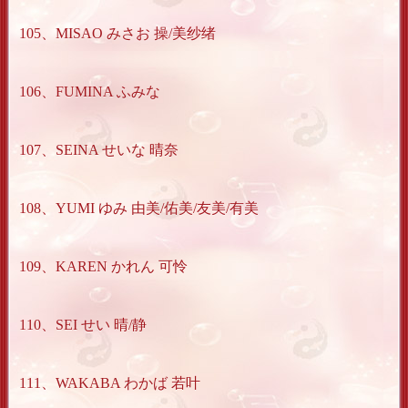
105、MISAO みさお 操/美纱绪
106、FUMINA ふみな
107、SEINA せいな 晴奈
108、YUMI ゆみ 由美/佑美/友美/有美
109、KAREN かれん 可怜
110、SEI せい 晴/静
111、WAKABA わかば 若叶