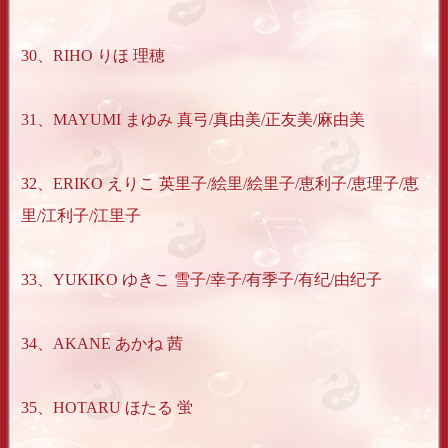
30、RIHO りほ 理穂
31、MAYUMI まゆみ 真弓/真由美/正友美/麻由美
32、ERIKO えりこ 英里子/絵里/絵里子/恵利子/恵理子/恵
里/江利子/江里子
33、YUKIKO ゆきこ 雪子/幸子/有季子/有纪/由纪子
34、AKANE あかね 茜
35、HOTARU ほたる 蛍