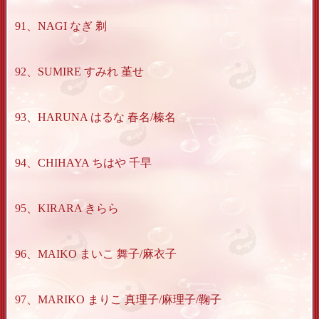
91、NAGI なぎ 剃
92、SUMIRE すみれ 堇せ
93、HARUNA はるな 春名/榛名
94、CHIHAYA ちはや 千早
95、KIRARA きらら
96、MAIKO まいこ 舞子/麻衣子
97、MARIKO まりこ 真理子/麻理子/鞠子