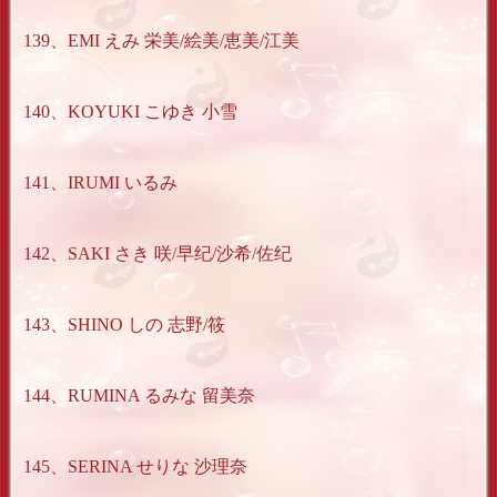
139、EMI えみ 栄美/絵美/恵美/江美
140、KOYUKI こゆき 小雪
141、IRUMI いるみ
142、SAKI さき 咲/早纪/沙希/佐纪
143、SHINO しの 志野/筱
144、RUMINA るみな 留美奈
145、SERINA せりな 沙理奈