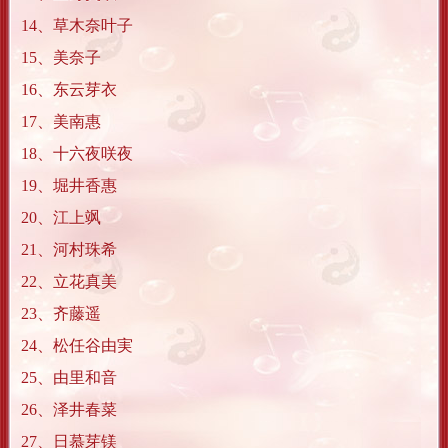
14、草木奈叶子
15、美奈子
16、东云芽衣
17、美南惠
18、十六夜咲夜
19、堀井香惠
20、江上飒
21、河村珠希
22、立花真美
23、齐藤遥
24、松任谷由実
25、由里和音
26、泽井春菜
27、日慕芽镁