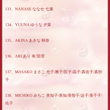
133、NANASE ななせ 七瀬
134、YUUNA ゆうな 夕菜
135、AKINA あきな 秋奈
136、ARI あり 有/亚理
137、MASAKO まさこ 允子/雅子/匡子/晶子/真佐子/真纱
子
138、MICHIKO みちこ 美知子/美知/美智子/达子/美千子/
伦子