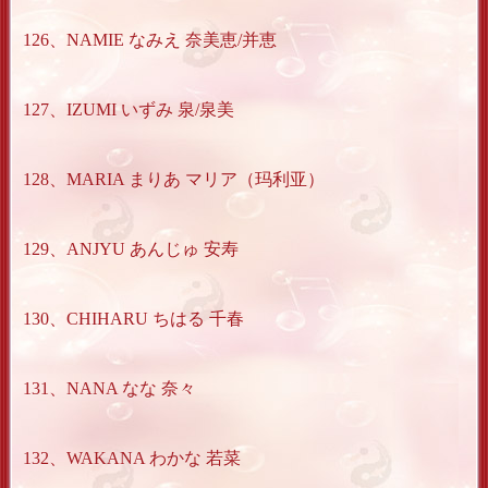
126、NAMIE なみえ 奈美恵/并恵
127、IZUMI いずみ 泉/泉美
128、MARIA まりあ マリア（玛利亚）
129、ANJYU あんじゅ 安寿
130、CHIHARU ちはる 千春
131、NANA なな 奈々
132、WAKANA わかな 若菜