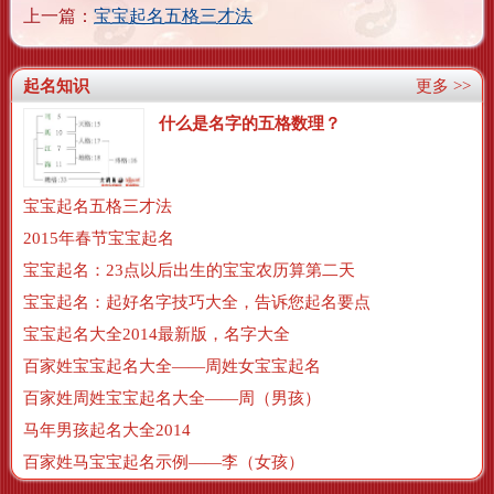
上一篇：
宝宝起名五格三才法
起名知识
更多 >>
什么是名字的五格数理？
宝宝起名五格三才法
2015年春节宝宝起名
宝宝起名：23点以后出生的宝宝农历算第二天
宝宝起名：起好名字技巧大全，告诉您起名要点
宝宝起名大全2014最新版，名字大全
百家姓宝宝起名大全——周姓女宝宝起名
百家姓周姓宝宝起名大全——周（男孩）
马年男孩起名大全2014
百家姓马宝宝起名示例——李（女孩）