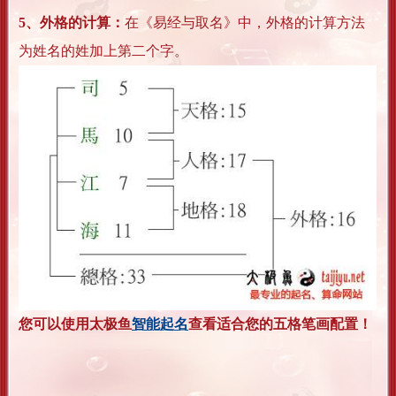
5、外格的计算：
在《易经与取名》中，外格的计算方法
为姓名的姓加上第二个字。
您可以使用太极鱼
智能起名
查看适合您的五格笔画配置！