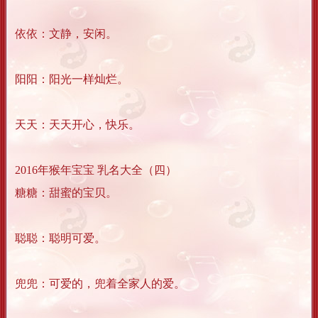
依依：文静，安闲。
阳阳：阳光一样灿烂。
天天：天天开心，快乐。
2016年猴年宝宝 乳名大全（四）
糖糖：甜蜜的宝贝。
聪聪：聪明可爱。
兜兜：可爱的，兜着全家人的爱。