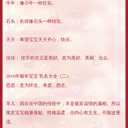
牛牛：像小牛一样壮实。
石头：长得像石头一样结实。
天天：希望宝宝天天开心，快乐。
佳佳： 佳字的含义是美好。意为美好、美丽、出众。
2016年猴年宝宝 乳名大全（二）
思思：意为怀念、考虑、想念。
羊儿：因在在中国的传统中，羊是最富温情的属相。所以
寓意宝宝稳重体贴、性格温柔，但内心有主见，不随波逐
流。