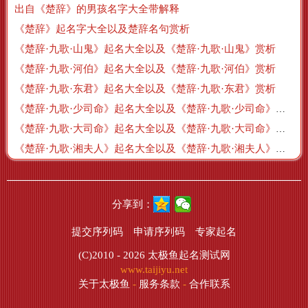
出自《楚辞》的男孩名字大全带解释
《楚辞》起名字大全以及楚辞名句赏析
《楚辞·九歌·山鬼》起名大全以及《楚辞·九歌·山鬼》赏析
《楚辞·九歌·河伯》起名大全以及《楚辞·九歌·河伯》赏析
《楚辞·九歌·东君》起名大全以及《楚辞·九歌·东君》赏析
《楚辞·九歌·少司命》起名大全以及《楚辞·九歌·少司命》赏析
《楚辞·九歌·大司命》起名大全以及《楚辞·九歌·大司命》赏析
《楚辞·九歌·湘夫人》起名大全以及《楚辞·九歌·湘夫人》赏析
分享到：
提交序列码
申请序列码
专家起名
(C)2010 - 2026
太极鱼起名测试网
www.taijiyu.net
关于太极鱼
-
服务条款
-
合作联系