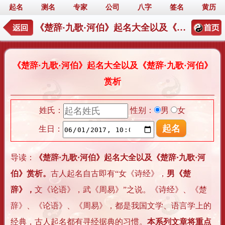
起名
测名
专家
公司
八字
签名
黄历
《楚辞·九歌·河伯》起名大全以及《楚辞·九歌·河伯》赏析
《楚辞·九歌·河伯》起名大全以及《楚辞·九歌·河伯》
赏析
姓氏：
性别：
男
女
生日：
导读：
《楚辞·九歌·河伯》起名大全以及《楚辞·九歌·河
伯》赏析。
古人起名自古即有“女《诗经》，
男《楚
辞》，
文《论语》，武《周易》”之说。《诗经》、《楚
辞》、《论语》、《周易》，都是我国文学、语言学上的
经典，古人起名都有寻经据典的习惯。
本系列文章将重点