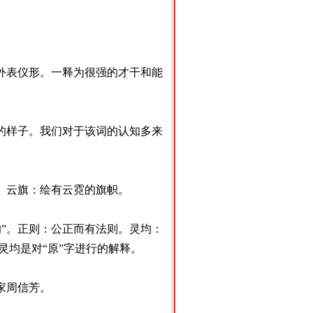
的外表仪形。一释为很强的才干和能
烂的样子。我们对于该词的认知多来
”。云旗：绘有云霓的旗帜。
均”。正则：公正而有法则。灵均：
灵均是对“原”字进行的解释。
家周信芳。