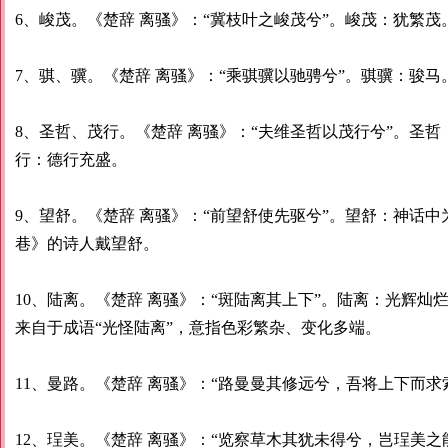
6、峻茂。《楚辞 离骚》：“冀枝叶之峻茂兮”。峻茂：犹繁茂
7、骐、骥。《楚辞 离骚》：“乘骐骥以驰骋兮”。骐骥：骏马
8、圣哲、茂行。《楚辞 离骚》：“夫维圣哲以茂行兮”。圣
行：德行充盛。
9、望舒。《楚辞 离骚》：“前望舒使先驱兮”。望舒：神话中
巷》的诗人戴望舒。
10、陆离。《楚辞 离骚》：“斑陆离其上下”。陆离：光辉
来自于成语“光怪陆离”，意指色彩繁杂、变化多端。
11、曼路。《楚辞 离骚》：“路曼曼其修远兮，吾将上下而求
12、珵美。《楚辞 离骚》：“览察草木其犹未得兮，岂珵美之