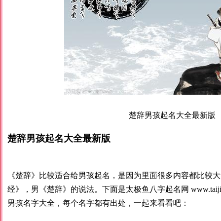
楚辞男孩起名大全最新版
楚辞男孩起名大全最新版
《楚辞》比较适合给男孩起名，是因为里面很多内容都比较大
经》，男《楚辞》的说法。下面是太极鱼八字起名网 www.taiji
男孩名字大全，每个名字都有出处，一起来看看吧：