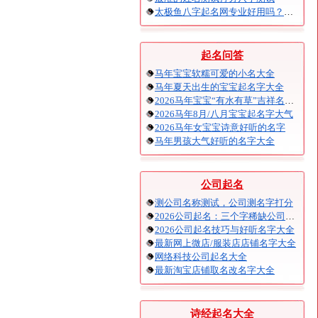
太极鱼八字起名网专业好用吗？太极鱼起名怎么样？
起名问答
马年宝宝软糯可爱的小名大全
马年夏天出生的宝宝起名字大全
2026马年宝宝“有水有草”吉祥名字大全
2026马年8月/八月宝宝起名字大气
2026马年女宝宝诗意好听的名字
马年男孩大气好听的名字大全
公司起名
测公司名称测试，公司测名字打分
2026公司起名：三个字稀缺公司名大全
2026公司起名技巧与好听名字大全
最新网上微店/服装店店铺名字大全
网络科技公司起名大全
最新淘宝店铺取名改名字大全
诗经起名大全