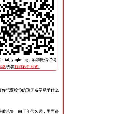
信：
taijiyuqiming
，添加微信咨询
起名
或者
智能软件起名
。
好你想要给你的孩子名字赋予什么
诗歌总集，由于年代久远，里面很