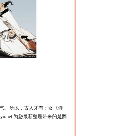
气。所以，古人才有：女《诗
yu.net 为您最新整理带来的楚辞