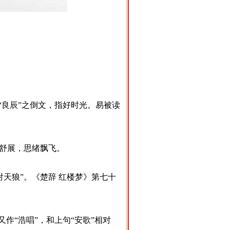
系“良辰”之倒文，指好时光。易被读
情舒展，思绪飘飞。
射天狼”。《楚辞 红楼梦》第七十
又作“浩唱”，和上句“安歌”相对