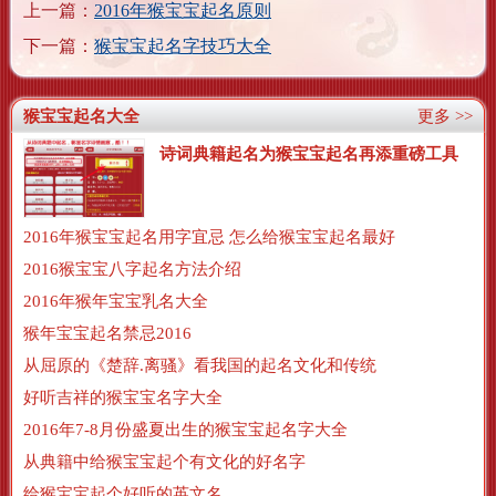
上一篇：
2016年猴宝宝起名原则
下一篇：
猴宝宝起名字技巧大全
猴宝宝起名大全
更多 >>
诗词典籍起名为猴宝宝起名再添重磅工具
2016年猴宝宝起名用字宜忌 怎么给猴宝宝起名最好
2016猴宝宝八字起名方法介绍
2016年猴年宝宝乳名大全
猴年宝宝起名禁忌2016
从屈原的《楚辞.离骚》看我国的起名文化和传统
好听吉祥的猴宝宝名字大全
2016年7-8月份盛夏出生的猴宝宝起名字大全
从典籍中给猴宝宝起个有文化的好名字
给猴宝宝起个好听的英文名