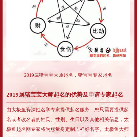
2019属猪宝宝大师起名，猪宝宝专家起名
2019属猪宝宝大师起名的优势及申请专家起名
由太极鱼资深姓名学专家提供起名服务，您只需要提供起
名或者改名者的姓氏、性别、生日以及其他相关信息，太
极鱼起名网专家将为您量身定制吉祥好名字。太极鱼大师