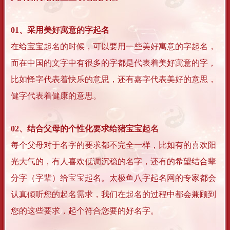
01、采用美好寓意的字起名
在给宝宝起名的时候，可以要用一些美好寓意的字起名，
而在中国的文字中有很多的字都是代表着美好寓意的字，
比如怿字代表着快乐的意思，还有嘉字代表美好的意思，
健字代表着健康的意思。
02、结合父母的个性化要求给猪宝宝起名
每个父母对于名字的要求都不完全一样，比如有的喜欢阳
光大气的，有人喜欢低调沉稳的名字，还有的希望结合辈
分字（字辈）给宝宝起名。太极鱼八字起名网的专家都会
认真倾听您的起名需求，我们在起名的过程中都会兼顾到
您的这些要求，起个符合您要的好名字。