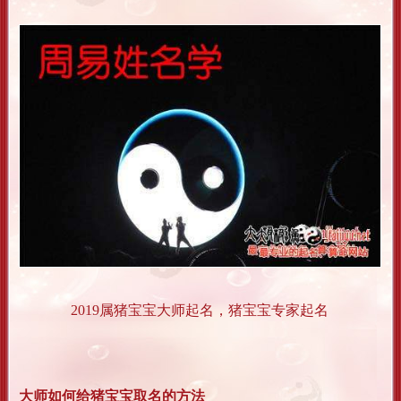
2019属猪宝宝大师起名，猪宝宝专家起名
大师如何给猪宝宝取名的方法