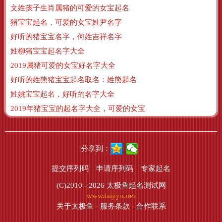
文姓孩子生肖属猪的可爱的女宝起名
猪宝宝起名，可爱的女宝姓尹名字
好听的猪宝宝名字，何姓吉祥名字
姓柳猪宝宝起名字大全
2019属猪可爱的女宝好名字大全
好听的姓熊猪宝宝起名取名：姓熊起名
姓姚宝宝起名，好听的名字大全
2019年猪宝宝的起名字大全，可爱的女宝
分享到：
提交序列码
申请序列码
专家起名
(C)2010 - 2026
太极鱼起名测试网
www.taijiyu.net
关于太极鱼
-
服务条款
-
合作联系