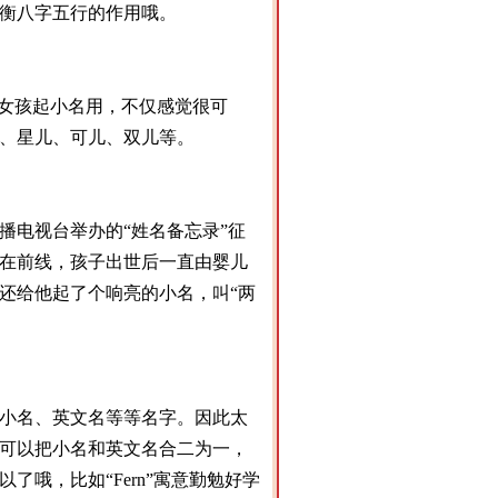
衡八字五行的作用哦。
给女孩起小名用，不仅感觉很可
、星儿、可儿、双儿等。
播电视台举办的“姓名备忘录”征
在前线，孩子出世后一直由婴儿
还给他起了个响亮的小名，叫“两
小名、英文名等等名字。因此太
可以把小名和英文名合二为一，
哦，比如“Fern”寓意勤勉好学