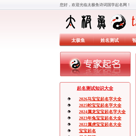
您好，欢迎光临太极鱼诗词国学起名网！
太极鱼
姓名测试
起名测试知识大全
2026马宝宝起名字大全
2025蛇宝宝起名字大全
2024属龙宝宝起名字大全
2023年兔宝宝起名大全
2022属虎宝宝起名大全
宝宝起名