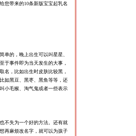
给您带来的10条新版宝宝起乳名
简单的，晚上出生可以叫星星、
至于事件即为当天发生的大事，
取名，比如出生时皮肤比较黑，
比如黑豆、黑枣、黑鱼等等，还
叫小毛猴、淘气鬼或者一些表示
也不失为一个好的方法。还有就
想再麻烦改名字，就可以为孩子