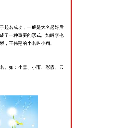
子起名成功，一般是大名起好后
成了一种重要的形式。如叫李艳
娇，王伟翔的小名叫小翔。
名。如：小雪、小雨、彩霞、云