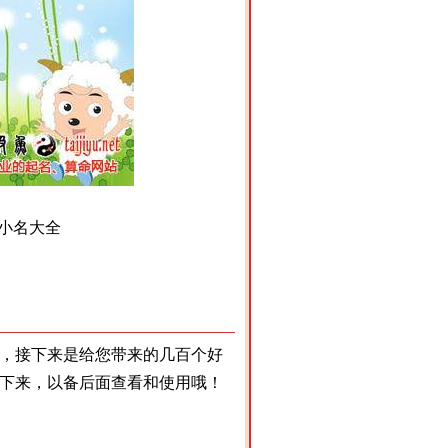
小名大全
，接下来是给您带来的几百个好
下来，以备后面查看和使用哦！