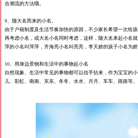
合潮流的方法哦。
9、随大名而来的小名。
由于户籍制度及生活节奏加快的原因，不少家长希望一次给孩
再考虑小名，或大名小名同时考虑，这样，随大名来起小名就
萍的小名叫萍萍，齐海亮小名叫亮亮，李天娇的孩子小名为娇
10、用身边景物和生活中的事物起小名
自然现象、生活中常见的事物都可以信手拈来，作为宝宝的小
儿、彩虹、南南、东东、冬冬、水水、月月、车车、路路等。