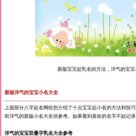
新版宝宝起乳名的方法，洋气的宝宝
新版洋气的宝宝小名大全
上面部分八字起名网给您介绍了十点宝宝起小名的方法和技巧
听洋气的新版小名大全供参考。如果看到喜欢的名字不妨记录
洋气的宝宝双叠字乳名大全参考