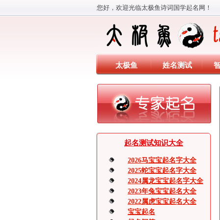
您好，欢迎光临太极鱼诗词国学起名网！
太极鱼
姓名测试
起名测试知识大全
2026马宝宝起名字大全
2025蛇宝宝起名字大全
2024属龙宝宝起名字大全
2023年兔宝宝起名大全
2022属虎宝宝起名大全
宝宝起名