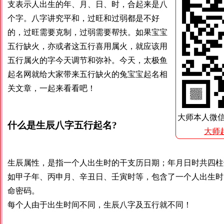
支表示人出生的年、月、日、时，合起来是八
个字。八字讲究平和，过旺和过弱都是不好
的，过旺需要克制，过弱需要帮扶。如果宝宝
五行缺火，亦或者这五行喜用属火，就应该用
五行属火的字今天调节和弥补。今天，太极鱼
起名网就给大家带来五行缺火的兔宝宝起名相
关文章，一起来看看吧！
大师本人微
什么是生辰八字五行起名?
大师
生辰属性，是指一个人出生时的干支历日期；年月日时共四柱
如甲子年、丙申月、辛丑日、壬寅时等，包含了一个人出生时
命密码。
每个人由于出生时间不同，生辰八字及五行就不同！