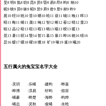
旻8 明8 氜8 昉8 昆8 昃8 昏8 易8 昂8 昀8 晌10
昵9 映9 昴9 昧9 昭9 昰9 昪9 昝9 昱9 昶9 昨9
晁10 晊10 晄10 晋10 晒10 晗11 昼11 晡11 晚11 晖13
晤11 晦11 晞11 晟11 晻12 智12 晰12 晷12 晴12 显23
晾12 晶12 暗13 暄13 暇13 旸13 暘13 暌13 暖13
晃13 暑13 暝14 暨14 暂15 暮15 暴15 晔16 晓16 暻16
昙16 暧17 曙18 曜18 曛18 旷19 曝19 暹19 曦20
五行属火的兔宝宝名字大全
·灵玥 ·乐晞 ·建昀 ·晔嘉
·晔博 ·淏易 ·轩昀 ·煊容
·晞豪 ·晔楚 ·海晔 ·昀烨
·晞志 ·灵秋 ·俊晞 ·永晗