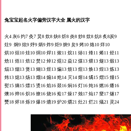
兔宝宝起名火字偏旁汉字大全 属火的汉字
火4 灰6 灼7 灸7 炅8 炊8 炔8 炘8 炎8 炒8 炆8 炕8 炙8炭9
炷9 炯9 炫9 烀9 炳9 炸9 炬9 炴9 炱9 烤10 烙10 烊10
烘10 烜10 烓10 烔10 焊11 焌11 烷11 焃11 烽11 烯11 烃11
焓11 焐11 焙12 焚12 焯12 焜12 焱12 煤13 煨13 煺13 煅13
煏13 烟13 煲13 煳13 煜13 煸13 烦13 煊13 焕13 煌13 炼13
炜13 熄13 炀13 熘14 煽14 炝14 灭14 熔14 燏15 熠15 熳15
熨15 熵15 熛15 烫16 焰16 燚16 焖16 灯16 炖16 燃16 燔16
燠16 烨16 炽16 燎16 烧16 烩17 燥17 烛17 灿17 燮17 燧17
燹18 烬18 烁19 爆19 爊19 炉20 爝21 灶21 烂21 燨21 灵24