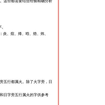
。这些都需要结合经验精确分析
字。
如：炎、煊、烽、晗、焓、炜、
旁五行都属火。除了火字旁，日
和日字旁五行属火的字供参考