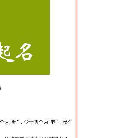
名
为“旺”，少于两个为“弱”，没有