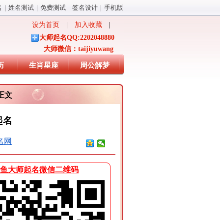
名
｜
姓名测试
｜
免费测试
｜
签名设计
｜
手机版
设为首页
|
加入收藏
|
大师起名QQ:2202048880
大师微信：taijiyuwang
历
生肖星座
周公解梦
正文
起名
名网
鱼大师起名微信二维码