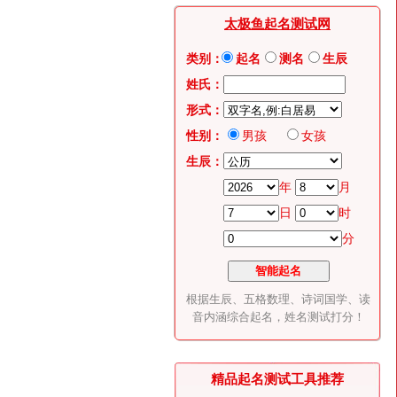
太极鱼起名测试网
类别：
起名
测名
生辰
姓氏：
形式：
性别：
男孩
女孩
生辰：
年
月
日
时
分
根据生辰、五格数理、诗词国学、读
音内涵综合起名，姓名测试打分！
精品起名测试工具推荐