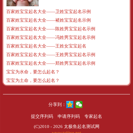
百家姓宝宝起名大全——卫姓宝宝起名示例
百家姓宝宝起名大全——褚姓宝宝起名示例
百家姓宝宝起名大全——陈姓男宝宝起名示例
百家姓宝宝起名大全——冯姓男宝宝起名示例
百家姓宝宝起名大全——王姓女宝宝起名
百家姓宝宝起名大全——王姓男宝宝起名示例
百家姓宝宝起名大全——郑姓男宝宝起名示例
宝宝为水命，要怎么起名？
宝宝为土命，要怎么起名？
分享到：
提交序列码
申请序列码
专家起名
(C)2010 - 2026
太极鱼起名测试网
www.taijiyu.net