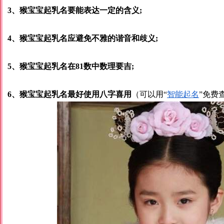
3、猴宝宝起乳名要能表达一定的含义;
4、猴宝宝起乳名应避免不雅的谐音和歧义;
5、猴宝宝起乳名在81数中数理要吉;
6、猴宝宝起乳名最好使用八字喜用
（可以用“
智能起名
”免费