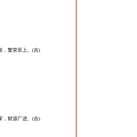
，繁荣至上。(吉)
，财源广进。(吉)