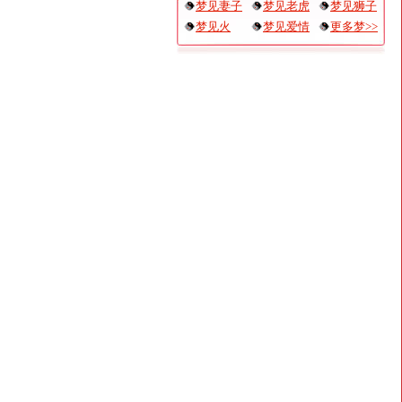
梦见妻子
梦见老虎
梦见狮子
梦见火
梦见爱情
更多梦>>