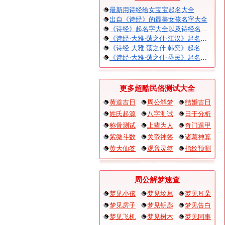
最新用诗经给女宝宝起名大全
出自《诗经》的最美女孩名字大全
《诗经》起名字大全以及诗经名句赏析
《诗经·大雅·荡之什·江汉》起名大全以及赏析
《诗经·大雅·荡之什·韩奕》起名大全以及赏析
《诗经·大雅·荡之什·烝民》起名大全以及赏析
更多超酷民俗测试大全
黄道吉日
周公解梦
结婚吉日
姓氏起源
八字测试
日干分析
称骨测试
上辈为人
奇门遁甲
紫微斗数
关帝神签
诸葛神算
黄大仙签
观音灵签
指纹预测
周公解梦速查
梦见小孩
梦见坟墓
梦见耳朵
梦见房子
梦见钥匙
梦见告白
梦见飞机
梦见树木
梦见同事