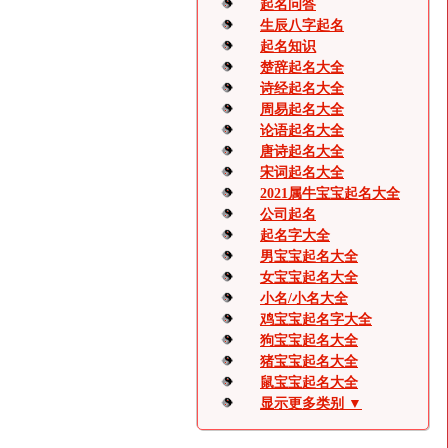
起名问答
生辰八字起名
起名知识
楚辞起名大全
诗经起名大全
周易起名大全
论语起名大全
唐诗起名大全
宋词起名大全
2021属牛宝宝起名大全
公司起名
起名字大全
男宝宝起名大全
女宝宝起名大全
小名/小名大全
鸡宝宝起名字大全
狗宝宝起名大全
猪宝宝起名大全
鼠宝宝起名大全
显示更多类别 ▼