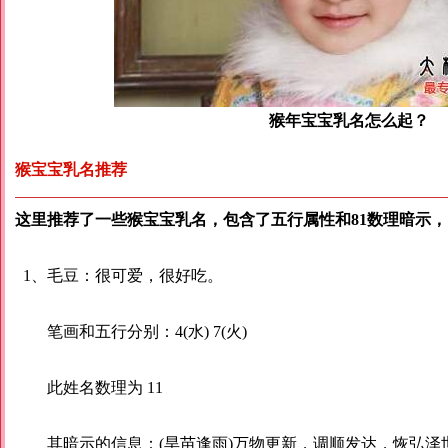
猴年宝宝乳名怎么起？
猴宝宝乳名推荐
这里推荐了一些猴宝宝乳名，包含了五行属性和81数理暗示
1、毛豆：很可爱，很好吃。
笔画和五行分别：4(水) 7(火)
此姓名数理为 11
其暗示的信息：(旱苗逢雨)万物更新，调顺发达，恢弘泽世