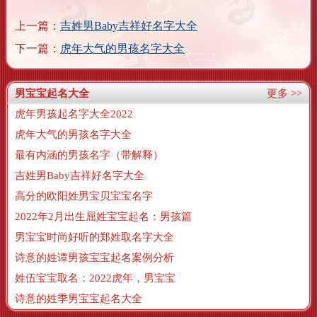
上一篇：
吉姓男Baby吉祥好名字大全
下一篇：
虎年大气的男孩名字大全
男宝宝起名大全
更多 >>
虎年男孩起名字大全2022
虎年大气的男孩名字大全
最有内涵的男孩名字（带解释）
吉姓男Baby吉祥好名字大全
高分的欧阳姓男宝贝宝宝名字
2022年2月出生屈姓宝宝起名：男孩篇
男宝宝时尚好听的郑姓取名字大全
诗意的姓谭男孩宝宝起名案例分析
姓伍宝宝取名：2022虎年，男宝宝
诗意的姓季男宝宝起名大全