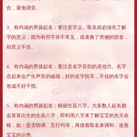
合，避免谐音。
3、有内涵的男孩起名：要注意字义。取名前必须先了解
字的意义，因为有些字并不常见，或者换了旁侧的部首，
却意义不佳。
4、有内涵的男孩起名：要注意名字音韵的灵动力。名字
念起来会产生声音的磁场，好的名字悦耳，不佳的名字会
形成不好干扰。
5、有内涵的男孩起名：根据生辰八字。大多数人起名都
会算算出生的生辰八字，即利用八字来了解宝宝的先天命
格，如：是否协调、五行均等，再借着取名来调和、改善
宝宝的运势。