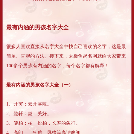
最有内涵的男孩名字大全
很多人喜欢直接从名字大全中找自己喜欢的名字，这是最
简单、直观的方法。接下来，太极鱼起名网就给大家带来
100多个男孩有内涵的名字，每个名字都有解释！
最有内涵的男孩名字大全（一）
1、开霁：云开雾散。
2、懿轩：懿，美好。
3、健柏：柏，松柏，长寿的象征。
4、高朗 气质、风格等高洁爽朗。