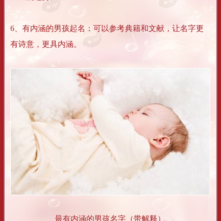
6、有内涵的男孩起名：可以参考典籍和文献，让名字更
有诗意，更具内涵。
最有内涵的男孩名字（带解释）