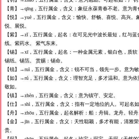
【青】→qīng，五行属金，含义：象征永葆青春不老。意为
【悦】→yuè，五行属金，含义：愉快、舒畅、喜悦、高兴。
悦、展悦。
【紫】→zǐ，五行属金，起名：在可见光中波长最短，红与
线。紫药水。 紫气东来。
【锡】→xī，五行属金，起名：一种金属元素，银白色，质
锡纸。锡箔。 赏赐：锡命。
【锐】→ruì，五行属金，含义：锐不可当，领先一步。意为
【如】→rú，五行属金，含义：理智充足，多才温和。意为
敬如。
【镇】→zhèn，五行属金，含义：意为镇守、安定。
【仕】→shì，五行属金，含义：指有一定地位的人。可起名
【舟】→zhōu，五行属金，起名解析：船：舟辑。龙舟。轻
【金】→jīn，五行属金，含义：天性聪颖，多才有能，清雅
贵。
【琛】→chēn，五行属金，起名：珍宝：琛宝。天琛（天然