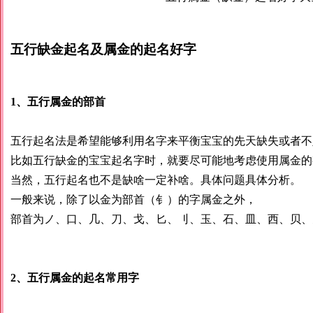
五行缺金起名及属金的起名好字
1、五行属金的部首
五行起名法是希望能够利用名字来平衡宝宝的先天缺失或者不
比如五行缺金的宝宝起名字时，就要尽可能地考虑使用属金的
当然，五行起名也不是缺啥一定补啥。具体问题具体分析。
一般来说，除了以金为部首（钅）的字属金之外，
部首为ノ、口、几、刀、戈、匕、刂、玉、石、皿、西、贝、
2、五行属金的起名常用字