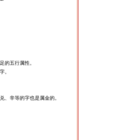
足的五行属性。
字。
兑、辛等的字也是属金的。