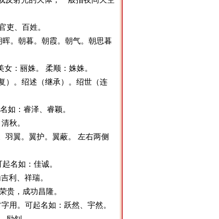
为官吏、百姓。
朝阳。朝晖。朝暮。朝霞。朝气。朝思暮
美女：丽姝。 柔顺：姝姝。
恢复）。绍述（继承）。绍世（连
起名如：睿泽、睿颖。
：清秋。
。羽翼。翼护。翼蔽。 左右两侧
可起名如：佳诚。
为吉利、祥瑞。
雅荣贵，成功昌隆。
村字用。可起名如：跃然、宇然。
钊、励钊。