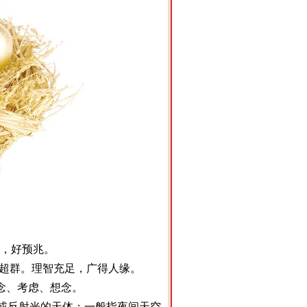
祥，好预兆。
力超群。理智充足，广得人缘。
念、考虑、想念。
的或反射光的天体；一般指夜间天空