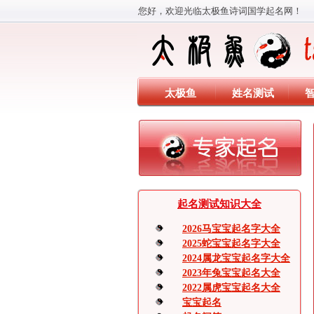
您好，欢迎光临太极鱼诗词国学起名网！
太极鱼
姓名测试
起名测试知识大全
2026马宝宝起名字大全
2025蛇宝宝起名字大全
2024属龙宝宝起名字大全
2023年兔宝宝起名大全
2022属虎宝宝起名大全
宝宝起名