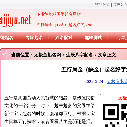
智能起名
｜
专家起
专业智能的国学起名网站
五行属金（缺金）起名好字大全
智能起名
专家起名
姓名配对
趣味测试
万年
当前位置：
太极鱼起名网
>
生辰八字起名
> 文章正文
五行属金（缺金）起名好字
2022-5-24
太极鱼起
五行是我国劳动人民智慧的结晶，是传统民俗
太极
文化的一个部分。时下，越来越多的父母在给
新生宝宝起名的时候，会考虑五行。根据宝宝
生日算五行缺啥，或者看看八字是弱还是强。