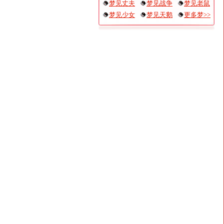
梦见丈夫
梦见战争
梦见老鼠
梦见少女
梦见天鹅
更多梦>>