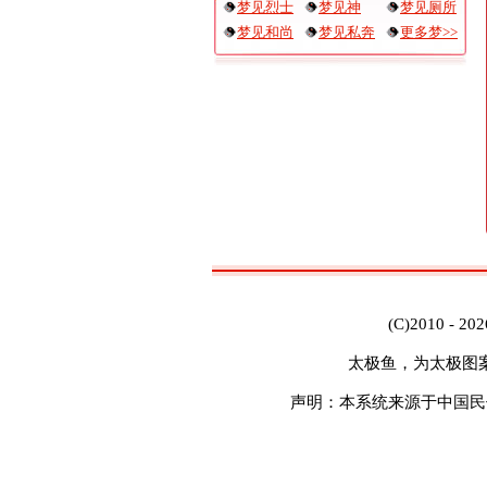
梦见烈士
梦见神
梦见厕所
梦见和尚
梦见私奔
更多梦>>
(C)2010 - 20
太极鱼，为太极图
声明：本系统来源于中国民