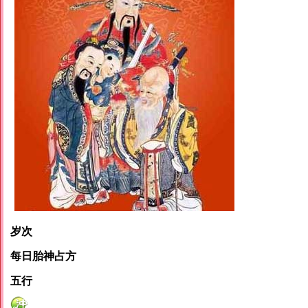
岁次
每日胎神占方
五行