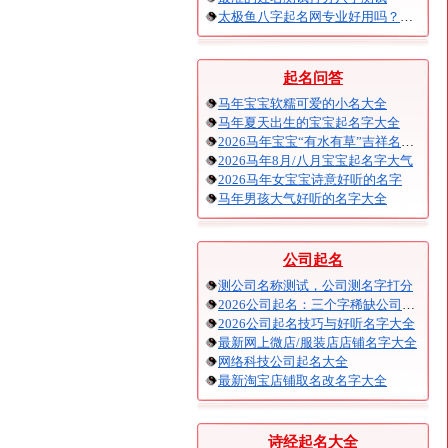
太极鱼八字起名网专业好用吗？太极鱼起名怎么样？
起名问答
马年宝宝软糯可爱的小名大全
马年夏天出生的宝宝起名字大全
2026马年宝宝“有水有草”吉祥名字大全
2026马年8月/八月宝宝起名字大气
2026马年女宝宝诗意好听的名字
马年男孩大气好听的名字大全
公司起名
测公司名称测试，公司测名字打分
2026公司起名：三个字稀缺公司名大全
2026公司起名技巧与好听名字大全
最新网上微店/服装店店铺名字大全
网络科技公司起名大全
最新淘宝店铺取名改名字大全
诗经起名大全