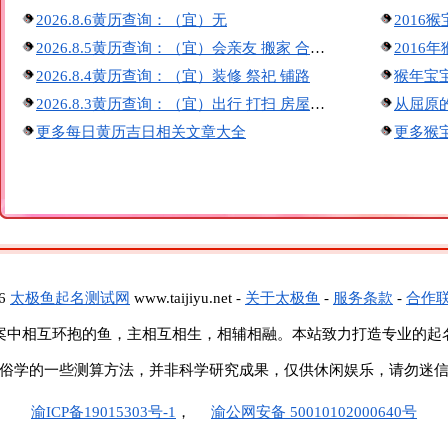
2026.8.6黄历查询：（宜）无
2016
2026.8.5黄历查询：（宜）会亲友 搬家 合婚订婚 签订合同 搬新房 订盟
2016
2026.8.4黄历查询：（宜）装修 祭祀 铺路
猴年宝宝
2026.8.3黄历查询：（宜）出行 打扫 房屋清洁 搬家 签订合同 交易
更多每日黄历吉日相关文章大全
更多猴
26
太极鱼起名测试网
www.taijiyu.net -
关于太极鱼
-
服务条款
-
合作
案中相互环抱的鱼，主相互相生，相辅相融。本站致力打造专业的起
俗学的一些测算方法，并非科学研究成果，仅供休闲娱乐，请勿迷
渝ICP备19015303号-1
，
渝公网安备 50010102000640号