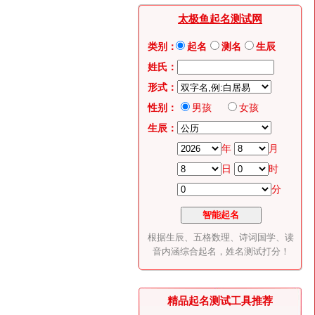
太极鱼起名测试网
类别：
起名
测名
生辰
姓氏：
形式：
性别：
男孩
女孩
生辰：
年
月
日
时
分
根据生辰、五格数理、诗词国学、读
音内涵综合起名，姓名测试打分！
精品起名测试工具推荐