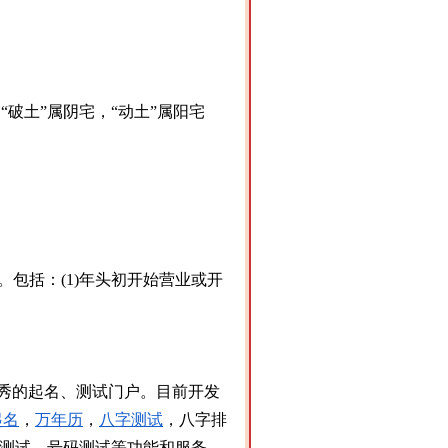
破土”属阴宅，“动土”属阳宅
。包括：(1)年头初开始营业或开
秀的起名、测试门户。目前开发
起名
，
万年历
，
八字测试
，八字排
测试，号码测试等功能和服务，