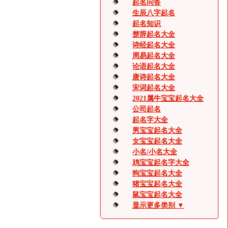
起名问答
生辰八字起名
起名知识
楚辞起名大全
诗经起名大全
周易起名大全
论语起名大全
唐诗起名大全
宋词起名大全
2021属牛宝宝起名大全
公司起名
起名字大全
男宝宝起名大全
女宝宝起名大全
小名/小名大全
鸡宝宝起名字大全
狗宝宝起名大全
猪宝宝起名大全
鼠宝宝起名大全
显示更多类别 ▼