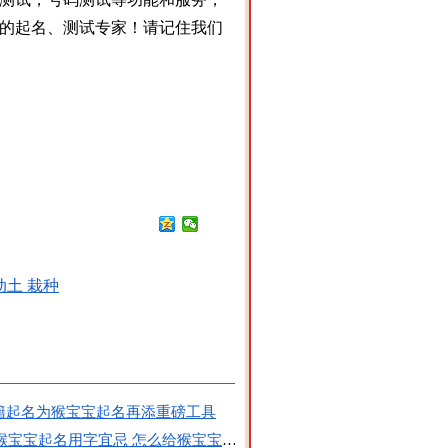
的起名、测试专家！请记住我们
动土 栽种
籍起名为猴宝宝起名再添重磅工具
2016年猴宝宝起名用字宜忌 怎么给猴宝宝起名最好