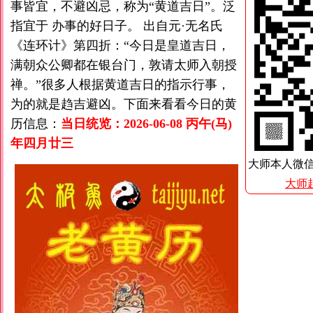
事皆宜，不避凶忌，称为“黄道吉日”。泛
指宜于 办事的好日子。 出自元·无名氏
《连环计》第四折：“今日是皇道吉日，
满朝众公卿都在银台门，敦请太师入朝授
禅。”很多人根据黄道吉日的指示行事，
为的就是趋吉避凶。下面来看看今日的黄
历信息：
当日统览：2026-06-08 丙午(马)
年四月廿三
大师本人微
大师