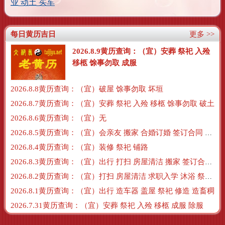
业 动土 买车
每日黄历吉日
更多 >>
2026.8.9黄历查询：（宜）安葬 祭祀 入殓
移柩 馀事勿取 成服
2026.8.8黄历查询：（宜）破屋 馀事勿取 坏垣
2026.8.7黄历查询：（宜）安葬 祭祀 入殓 移柩 馀事勿取 破土
2026.8.6黄历查询：（宜）无
2026.8.5黄历查询：（宜）会亲友 搬家 合婚订婚 签订合同 搬新房 订盟
2026.8.4黄历查询：（宜）装修 祭祀 铺路
2026.8.3黄历查询：（宜）出行 打扫 房屋清洁 搬家 签订合同 交易
2026.8.2黄历查询：（宜）打扫 房屋清洁 求职入学 沐浴 祭祀 牧养
2026.8.1黄历查询：（宜）出行 造车器 盖屋 祭祀 修造 造畜稠
2026.7.31黄历查询：（宜）安葬 祭祀 入殓 移柩 成服 除服