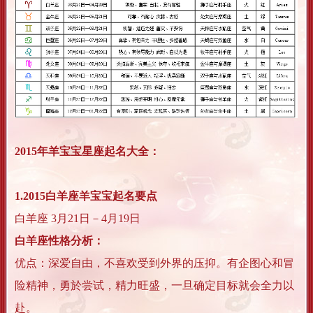
2015年羊宝宝星座起名大全：
1.
2015
白羊座羊宝宝起名要点
白羊座 3月21日－4月19日
白羊座性格分析：
优点：深爱自由，不喜欢受到外界的压抑。有企图心和冒
险精神，勇於尝试，精力旺盛，一旦确定目标就会全力以
赴。