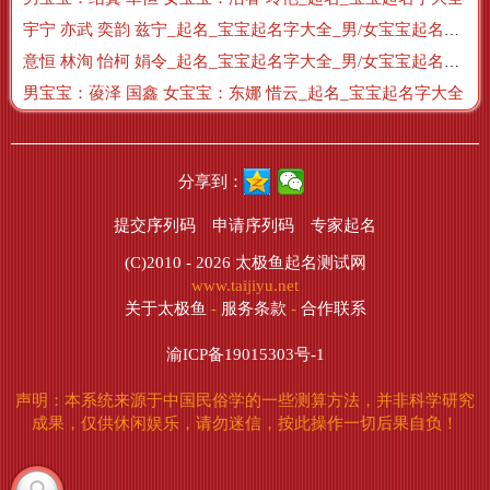
宇宁 亦武 奕韵 兹宁_起名_宝宝起名字大全_男/女宝宝起名大全
意恒 林洵 怡柯 娟令_起名_宝宝起名字大全_男/女宝宝起名大全
男宝宝：葰泽 国鑫 女宝宝：东娜 惜云_起名_宝宝起名字大全
分享到：
提交序列码
申请序列码
专家起名
(C)2010 - 2026
太极鱼起名测试网
www.taijiyu.net
关于太极鱼
-
服务条款
-
合作联系
渝ICP备19015303号-1
声明：本系统来源于中国民俗学的一些测算方法，并非科学研究
成果，仅供休闲娱乐，请勿迷信，按此操作一切后果自负！