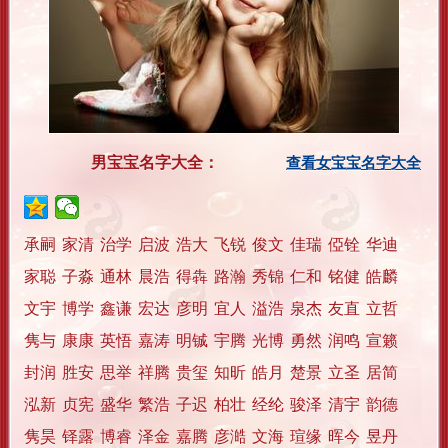
男宝宝名字大全：
查看女宝宝名字大全
承嗣
家清
治学
启波
浩大
飞锐
俊文
佳瑞
俹铨
华迪
家聪
子淼
通林
晨浩
得犇
路瀚
秀锦
仁和
铭健
皓麟
文宇
博学
鑫谦
宏达
彦明
宜人
溢浩
泉杰
友直
立哲
隽与
康康
英悟
嘉涛
明铖
宇腾
光博
勇然
润鸣
宣籁
封润
胜安
思举
祥腾
贵玺
知昕
皓月
楚景
立圣
居简
泓新
贞宪
盛华
繁浩
子迟
柏壮
经纶
骏泽
清宇
韵德
隽昊
铎露
博睿
泽金
嘉腾
彦澔
文海
瑄缘
晖今
昱丹