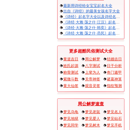
最新用诗经给女宝宝起名大全
出自《诗经》的最美女孩名字大全
《诗经》起名字大全以及诗经名句赏析
《诗经·大雅·荡之什·江汉》起名大全以及赏析
《诗经·大雅·荡之什·韩奕》起名大全以及赏析
《诗经·大雅·荡之什·烝民》起名大全以及赏析
更多超酷民俗测试大全
黄道吉日
周公解梦
结婚吉日
姓氏起源
八字测试
日干分析
称骨测试
上辈为人
奇门遁甲
紫微斗数
关帝神签
诸葛神算
黄大仙签
观音灵签
指纹预测
周公解梦速查
梦见乌龟
梦见老鼠
梦见名人
梦见地狱
梦见爱人
梦见钻石
梦见同学
梦见树木
梦见手机