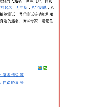
造优秀的起名、测试门户。目前
字典起名
，
万年历
，
八字测试
，八
抽签测试，号码测试等功能和服
身边的起名、测试专家！请记住
茗塔 倩哲 等
佳娣 晓晨 等