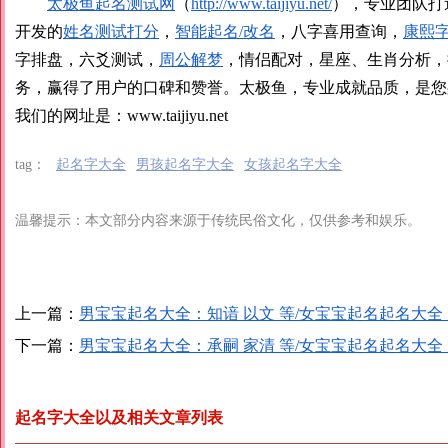
太极鱼起名测试网
（
http://www.taijiyu.net/
），专业团队打
开发的
姓名测试打分
，
智能起名/改名
，八字喜用查询，
康熙
字排盘，六爻测试，
周公解梦
，情侣配对，星座、生肖分析，
务，赢得了用户的口碑和赞誉。太极鱼，专业成就品质，是您
我们的网址是：www.taijiyu.net
tag：
起名字大全
男孩起名字大全
女孩起名字大全
温馨提示：本文部分内容来源于传统民俗文化，仅供参考和娱乐。
上一篇：
男宝宝起名大全：知谙 以文 等/女宝宝起名起名大全：
下一篇：
男宝宝起名大全：承嗣 家清 等/女宝宝起名起名大全：
起名字大全以及相关文章列表