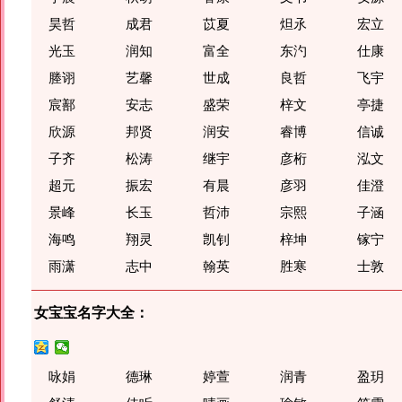
昊哲
成君
苡夏
炟氶
宏立
光玉
润知
富全
东汋
仕康
塍诩
艺馨
世成
良哲
飞宇
宸鄯
安志
盛荣
梓文
亭捷
欣源
邦贤
润安
睿博
信诚
子齐
松涛
继宇
彦桁
泓文
超元
振宏
有晨
彦羽
佳澄
景峰
长玉
哲沛
宗熙
子涵
海鸣
翔灵
凯钊
梓坤
镓宁
雨潇
志中
翰英
胜寒
士敦
女宝宝名字大全：
咏娟
德琳
婷萱
润青
盈玥