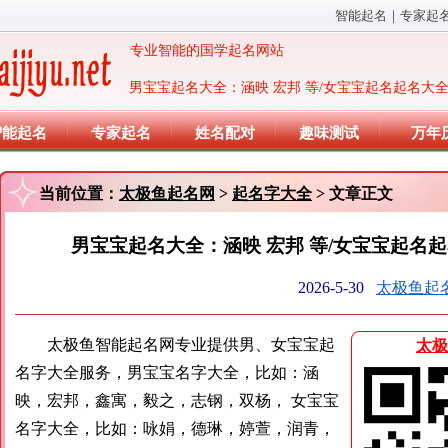
智能起名
｜
专家起
专业智能的国学起名网站
智能起名
专家起名
姓名配对
趣味测试
万年
当前位置：
太极鱼起名网
>
起名字大全
> 文章正文
男宝宝起名大全：涵映 宏邦 等/女宝宝起名起
2026-5-30
太极鱼起
太极鱼智能起名网专业提供男、女宝宝起
太极
名字大全服务，男宝宝名字大全，比如：涵
映，宏邦，鑫寓，毅之，志钢，双杨， 女宝宝
名字大全，比如：咏娟，德琳，婷萱，润青，