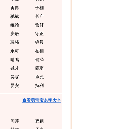
勇冉
子棚
驰斌
长广
维翰
哲轩
庚语
守正
瑞强
铧晨
永可
柏楠
晴鸣
健泽
铖才
霖琪
昊霖
承允
晏安
持利
查看男宝宝名字大全
问萍
双颖