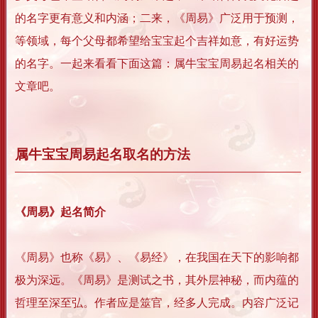
的名字更有意义和内涵；二来，《周易》广泛用于预测，
等领域，每个父母都希望给宝宝起个吉祥如意，有好运势
的名字。一起来看看下面这篇：属牛宝宝周易起名相关的
文章吧。
属牛宝宝周易起名取名的方法
《周易》起名简介
《周易》也称《易》、《易经》，在我国在天下的影响都
极为深远。《周易》是测试之书，其外层神秘，而内蕴的
哲理至深至弘。作者应是筮官，经多人完成。内容广泛记