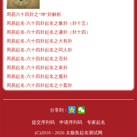
周易六十四卦之“坤”卦解析
周易起名-六十四卦起名之豫卦（卦十五）
周易起名-六十四卦起名之谦卦（卦十四）
周易起名-六十四卦起名之大有卦
周易起名-六十四卦起名之同人卦
周易起名-六十四卦起名之否卦
周易起名-六十四卦起名之泰卦
周易起名-六十四卦起名之履卦
周易起名-六十四卦起名之小畜卦
分享到：
提交序列码
申请序列码
专家起名
(C)2010 - 2026
太极鱼起名测试网