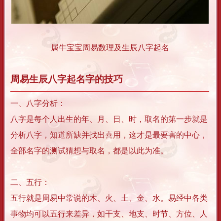
属牛宝宝周易数理及生辰八字起名
周易生辰八字起名字的技巧
一、八字分析：
八字是每个人出生的年、月、日、时，取名的第一步就是
分析八字，知道所缺并找出喜用，这才是最要害的中心，
全部名字的测试猜想与取名，都是以此为准。
二、五行：
五行就是周易中常说的木、火、土、金、水。易经中各类
事物均可以五行来差异，如干支、地支、时节、方位、人