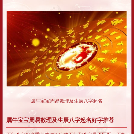
属牛宝宝周易数理及生辰八字起名
属牛宝宝周易数理及生辰八字起名好字推荐