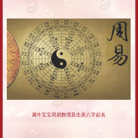
属牛宝宝周易数理及生辰八字起名