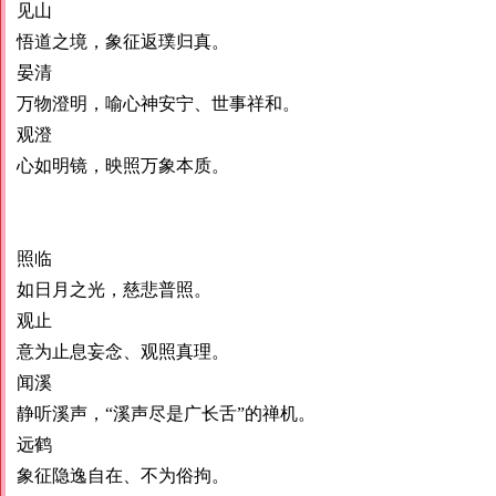
见山
悟道之境，象征返璞归真。
晏清
万物澄明，喻心神安宁、世事祥和。
观澄
心如明镜，映照万象本质。
照临
如日月之光，慈悲普照。
观止
意为止息妄念、观照真理。
闻溪
静听溪声，“溪声尽是广长舌”的禅机。
远鹤
象征隐逸自在、不为俗拘。