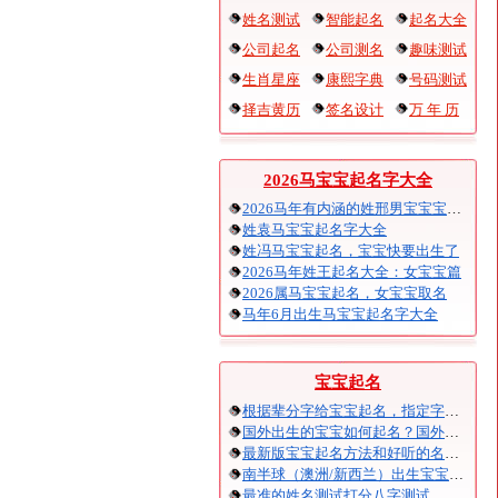
姓名测试
智能起名
起名大全
公司起名
公司测名
趣味测试
生肖星座
康熙字典
号码测试
择吉黄历
签名设计
万 年 历
2026马宝宝起名字大全
2026马年有内涵的姓邢男宝宝宝起名
姓袁马宝宝起名字大全
姓冯马宝宝起名，宝宝快要出生了
2026马年姓王起名大全：女宝宝篇
2026属马宝宝起名，女宝宝取名
马年6月出生马宝宝起名字大全
宝宝起名
根据辈分字给宝宝起名，指定字宝宝起名大全
国外出生的宝宝如何起名？国外出生宝宝八字起名时间怎么算？
最新版宝宝起名方法和好听的名字精选
南半球（澳洲/新西兰）出生宝宝五行八字起名以及时间推算
最准的姓名测试打分八字测试