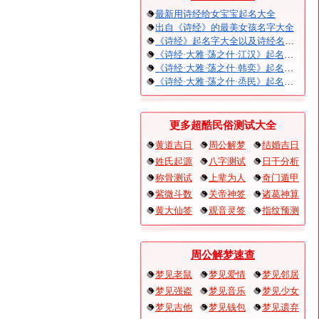
最新用诗经给女宝宝起名大全
出自《诗经》的最美女孩名字大全
《诗经》起名字大全以及诗经名句赏析
《诗经·大雅·荡之什·江汉》起名大全以及赏析
《诗经·大雅·荡之什·韩奕》起名大全以及赏析
《诗经·大雅·荡之什·烝民》起名大全以及赏析
更多超酷民俗测试大全
黄道吉日
周公解梦
结婚吉日
姓氏起源
八字测试
日干分析
称骨测试
上辈为人
奇门遁甲
紫微斗数
关帝神签
诸葛神算
黄大仙签
观音灵签
指纹预测
周公解梦速查
梦见老鼠
梦见爱情
梦见邻居
梦见强盗
梦见音乐
梦见少女
梦见吉他
梦见钱包
梦见遗弃