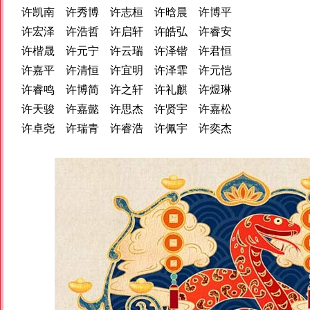
许凯南 许秀博 许志桓 许晗晨 许博平
许宏泽 许浩哲 许启轩 许皓弘 许睿安
许楷晟 许元宁 许云瑞 许泽锴 许君恒
许嘉平 许清恒 许宜明 许泽霏 许元恺
许睿鸣 许博简 许之轩 许礼麒 许煜琳
许天骏 许嘉懿 许思杰 许贤宇 许嘉松
许卓尧 许瑞青 许睿浩 许佩宇 许奕杰