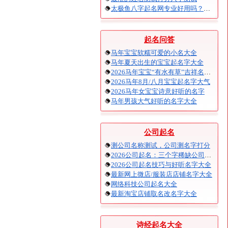
太极鱼八字起名网专业好用吗？太极鱼起名怎么样？
起名问答
马年宝宝软糯可爱的小名大全
马年夏天出生的宝宝起名字大全
2026马年宝宝“有水有草”吉祥名字大全
2026马年8月/八月宝宝起名字大气
2026马年女宝宝诗意好听的名字
马年男孩大气好听的名字大全
公司起名
测公司名称测试，公司测名字打分
2026公司起名：三个字稀缺公司名大全
2026公司起名技巧与好听名字大全
最新网上微店/服装店店铺名字大全
网络科技公司起名大全
最新淘宝店铺取名改名字大全
诗经起名大全