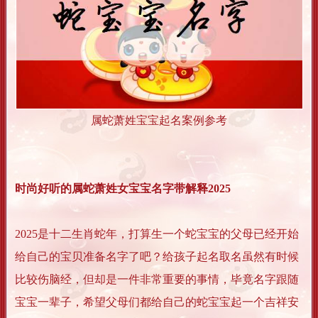
属蛇萧姓宝宝起名案例参考
时尚好听的属蛇萧姓女宝宝名字带解释2025
2025是十二生肖蛇年，打算生一个蛇宝宝的父母已经开始
给自己的宝贝准备名字了吧？给孩子起名取名虽然有时候
比较伤脑经，但却是一件非常重要的事情，毕竟名字跟随
宝宝一辈子，希望父母们都给自己的蛇宝宝起一个吉祥安