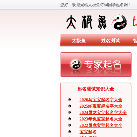
您好，欢迎光临太极鱼诗词国学起名网！
太极鱼
姓名测试
起名测试知识大全
2026马宝宝起名字大全
2025蛇宝宝起名字大全
2024属龙宝宝起名字大全
2023年兔宝宝起名大全
2022属虎宝宝起名大全
宝宝起名