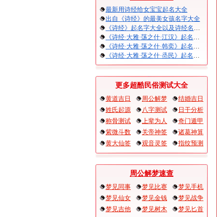
最新用诗经给女宝宝起名大全
出自《诗经》的最美女孩名字大全
《诗经》起名字大全以及诗经名句赏析
《诗经·大雅·荡之什·江汉》起名大全以及赏析
《诗经·大雅·荡之什·韩奕》起名大全以及赏析
《诗经·大雅·荡之什·烝民》起名大全以及赏析
更多超酷民俗测试大全
黄道吉日
周公解梦
结婚吉日
姓氏起源
八字测试
日干分析
称骨测试
上辈为人
奇门遁甲
紫微斗数
关帝神签
诸葛神算
黄大仙签
观音灵签
指纹预测
周公解梦速查
梦见同事
梦见比赛
梦见手机
梦见仙女
梦见金钱
梦见战争
梦见吉他
梦见树木
梦见匕首