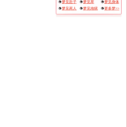
梦见肚子
梦见草
梦见身体
梦见死人
梦见地狱
更多梦>>