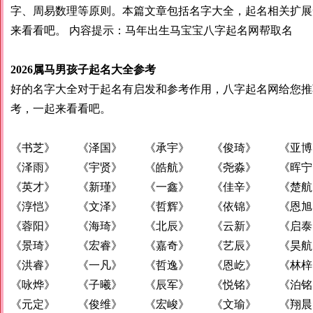
字、周易数理等原则。本篇文章包括名字大全，起名相关扩展
来看看吧。 内容提示：马年出生马宝宝八字起名网帮取名
2026属马男孩子起名大全参考
好的名字大全对于起名有启发和参考作用，八字起名网给您推荐
考，一起来看看吧。
《书芝》 《泽国》 《承宇》 《俊琦》 《亚博
《泽雨》 《宇贤》 《皓航》 《尧淼》 《晖宁
《英才》 《新瑾》 《一鑫》 《佳辛》 《楚航
《淳恺》 《文泽》 《哲辉》 《依锦》 《恩旭
《蓉阳》 《海琦》 《北辰》 《云新》 《启泰
《景琦》 《宏睿》 《嘉奇》 《艺辰》 《昊航
《洪睿》 《一凡》 《哲逸》 《恩屹》 《林梓
《咏烨》 《子曦》 《辰军》 《悦铭》 《泊铭
《元定》 《俊维》 《宏峻》 《文瑜》 《翔晨