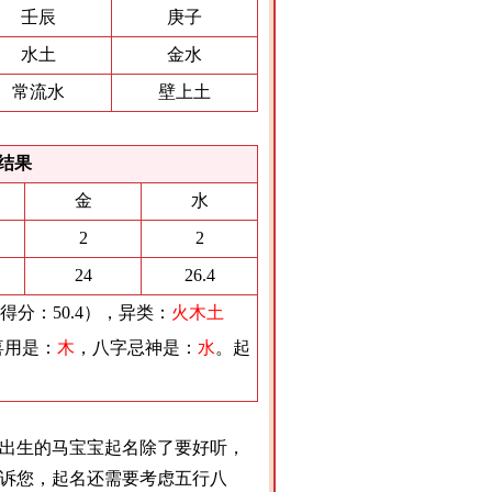
壬辰
庚子
水土
金水
常流水
壁上土
析结果
金
水
2
2
24
26.4
得分：50.4），异类：
火木土
喜用是：
木
，八字忌神是：
水
。起
。
出生的马宝宝起名除了要好听，
诉您，起名还需要考虑五行八