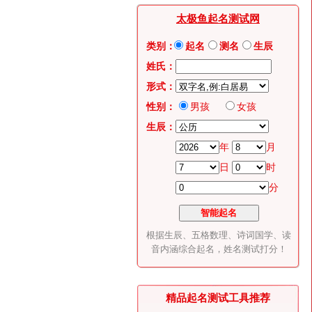
太极鱼起名测试网
类别：
起名
测名
生辰
姓氏：
形式：
性别：
男孩
女孩
生辰：
年
月
日
时
分
根据生辰、五格数理、诗词国学、读
音内涵综合起名，姓名测试打分！
精品起名测试工具推荐