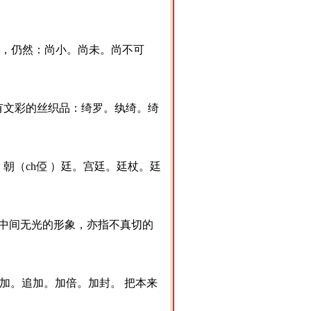
 还（h俰 ），仍然：尚小。尚未。尚不可
qǐ 有文彩的丝织品：绮罗。纨绮。绮
地方：朝（ch俹 ）廷。宫廷。廷杖。廷
周有光中间无光的形象，亦指不真切的
多：增加。追加。加倍。加封。 把本来