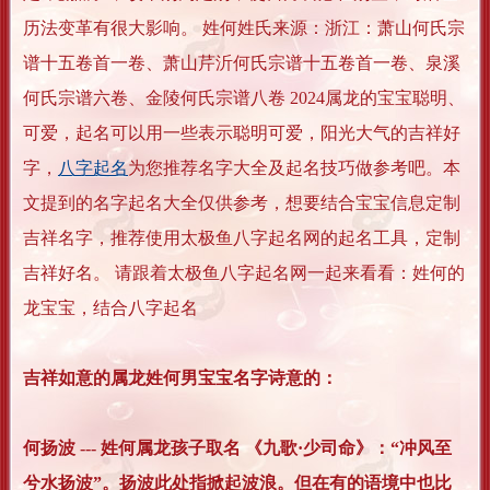
历法变革有很大影响。 姓何姓氏来源：浙江：萧山何氏宗
谱十五卷首一卷、萧山芹沂何氏宗谱十五卷首一卷、泉溪
何氏宗谱六卷、金陵何氏宗谱八卷 2024属龙的宝宝聪明、
可爱，起名可以用一些表示聪明可爱，阳光大气的吉祥好
字，
八字起名
为您推荐名字大全及起名技巧做参考吧。本
文提到的名字起名大全仅供参考，想要结合宝宝信息定制
吉祥名字，推荐使用太极鱼八字起名网的起名工具，定制
吉祥好名。 请跟着太极鱼八字起名网一起来看看：姓何的
龙宝宝，结合八字起名
吉祥如意的属龙姓何男宝宝名字诗意的：
何扬波 --- 姓何属龙孩子取名 《九歌·少司命》：“冲风至
兮水扬波”。扬波此处指掀起波浪。但在有的语境中也比