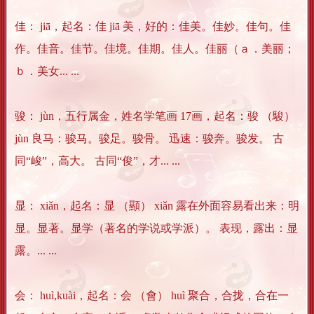
佳： jiā，起名：佳 jiā 美，好的：佳美。佳妙。佳句。佳
作。佳音。佳节。佳境。佳期。佳人。佳丽（ａ．美丽；
ｂ．美女... ...
骏： jùn，五行属金，姓名学笔画 17画，起名：骏 （駿）
jùn 良马：骏马。骏足。骏骨。 迅速：骏奔。骏发。 古
同“峻”，高大。 古同“俊”，才... ...
显： xiǎn，起名：显 （顯） xiǎn 露在外面容易看出来：明
显。显著。显学（著名的学说或学派）。 表现，露出：显
露。... ...
会： huì,kuài，起名：会 （會） huì 聚合，合拢，合在一