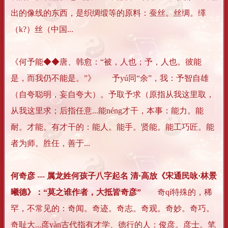
出的像线的东西，是织绸缎等的原料：蚕丝。丝绸。缂
（k?）丝（中国...
《何予能◆◆唐、韩愈：“被，人也；予，人也。彼能
是，而我仍不能是。”》 予yú同“余”，我：予智自雄
（自夸聪明，妄自夸大）。予取予求（原指从我这里取，
从我这里求；后指任意...能néng才干，本事：能力。能
耐。才能。有才干的：能人。能手。贤能。能工巧匠。能
者为师。胜任，善于...
何奇彦 --- 属龙姓何孩子八字起名 清·高放《宋通民咏·林景
曦德》：“莫之谁作者，大抵皆奇彦”
奇qí特殊的，稀
罕，不常见的：奇闻。奇迹。奇志。奇观。奇妙。奇巧。
奇耻大...彦yàn古代指有才学、德行的人：俊彦。彦士。笔