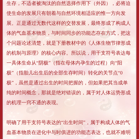
生存，不适者被淘汰的自然选择作用下（外因），必将迫
使生命的发展只有朝着与自然环境相适应的惟一方向发
展。正是通过无数代这样的交替发展，最终形成了构成人
体的气血基本物质，与时间同步的功能态存在方式，把这
个问题论述清楚，就是下册教材中的《人体生物节律形成
的机制与原理》的核心内容。所以说，用干支符号表达每
一具体生命从“阴极”（指在母体内孕生的过程）向“阳
极”（指胎儿出生后的全部生存时间）转化的关节点“0
极”，虽然是通过出生的时间把握的，但如果把其当成单
纯的时间概念，那就是绝对错误的，属于对人体运势形成
的机理一窍不通的表现。
明确了用干支符号表达的“出生时间”，属于构成人体的气
血基本物质在进化中与时俱进的功能态表达，也就不难明