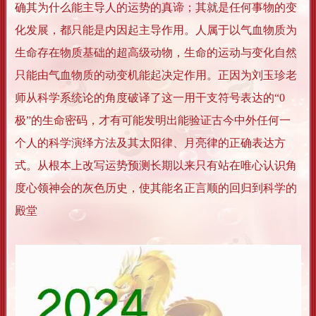
确其为什么能主导人的运势的真谛；其就是任何事物的变
化发展，都只能是内因起主导作用。人属于以气血物质为
生命存在物质基础的超高级动物，生命的运动与变化自然
只能由气血物质的动变机能起决定作用。正因为刘玉珍老
师从科学系统论的角度破译了这一用干支符号表达的“0
极”的生命密码，才有可能发明出能验证古今中外任何一
个人的科学演绎方法及其太阳律、月亮律的正确表达方
式。从根本上改写运势预测长期以来只有站在唯心认识角
度心领神会的灰色历史，使其能名正言顺的回归到科学的
殿堂