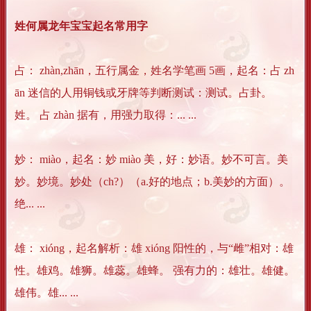
姓何属龙年宝宝起名常用字
占： zhàn,zhān，五行属金，姓名学笔画 5画，起名：占 zh
ān 迷信的人用铜钱或牙牌等判断测试：测试。占卦。
姓。 占 zhàn 据有，用强力取得：... ...
妙： miào，起名：妙 miào 美，好：妙语。妙不可言。美
妙。妙境。妙处（ch?）（a.好的地点；b.美妙的方面）。
绝... ...
雄： xióng，起名解析：雄 xióng 阳性的，与“雌”相对：雄
性。雄鸡。雄狮。雄蕊。雄蜂。 强有力的：雄壮。雄健。
雄伟。雄... ...