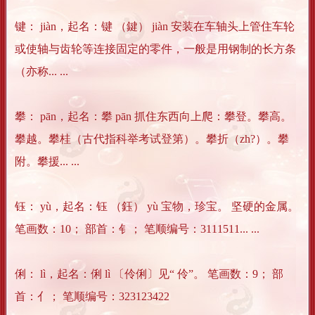
键： jiàn，起名：键 （鍵） jiàn 安装在车轴头上管住车轮
或使轴与齿轮等连接固定的零件，一般是用钢制的长方条
（亦称... ...
攀： pān，起名：攀 pān 抓住东西向上爬：攀登。攀高。
攀越。攀桂（古代指科举考试登第）。攀折（zh?）。攀
附。攀援... ...
钰： yù，起名：钰 （鈺） yù 宝物，珍宝。 坚硬的金属。
笔画数：10； 部首：钅； 笔顺编号：3111511... ...
俐： lì，起名：俐 lì 〔伶俐〕见“ 伶”。 笔画数：9； 部
首：亻； 笔顺编号：323123422