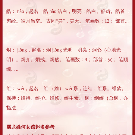
皓： hào，起名：皓 hào 洁白，明亮：皓白。皓齿。皓首
穷经。皓月当空。 古同“昊”，昊天。 笔画数：12； 部首...
...
炯： jiǒng，起名：炯 jiǒng 光明，明亮：炯心（心地光
明）。炯介。炯戒。炯然。 笔画数：9； 部首：火； 笔顺
编... ...
维： wéi，起名：维 （維） wéi 系，连结：维系。维絷。
保持：维持。维护。维修。维生素。 纲：纲维（总纲，亦
指法... ...
属龙姓何女孩起名参考