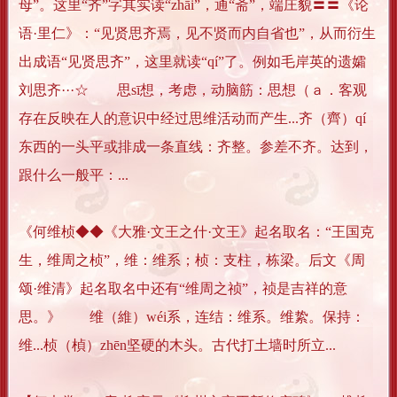
母”。这里“齐”字其实读“zhāi”，通“斋”，端庄貌〓〓《论
语·里仁》：“见贤思齐焉，见不贤而内自省也”，从而衍生
出成语“见贤思齐”，这里就读“qí”了。例如毛岸英的遗孀
刘思齐···☆ 思sī想，考虑，动脑筋：思想（ａ．客观
存在反映在人的意识中经过思维活动而产生...齐（齊）qí
东西的一头平或排成一条直线：齐整。参差不齐。达到，
跟什么一般平：...
《何维桢◆◆《大雅·文王之什·文王》起名取名：“王国克
生，维周之桢”，维：维系；桢：支柱，栋梁。后文《周
颂·维清》起名取名中还有“维周之祯”，祯是吉祥的意
思。》 维（維）wéi系，连结：维系。维絷。保持：
维...桢（楨）zhēn坚硬的木头。古代打土墙时所立...