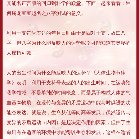
其能名正言顺的回归到科学的殿堂。下面一起来看看：姓
何属龙宝宝起名之八字测试的意义。
利用干支符号表达的年月日时由于是四对干支，故曰八
字。但八字为什么能反映人的运势呢？可能知道其奥秘的
人屈指可数。
人的出生时间为什么能反映人的运势？《人体生物节律
学》表明，利用干支符号表达的人的出生时间，在运势预
测学领域，不是单纯的时间概念，而是属于构成人体的气
血基本物质，在遗传与变异的矛盾运动中能与时俱进的功
能态表达。就是说，生命从低等向高等发展，虽然遗传与
变异的矛盾运动（内因）是起决定作用的因素，但由于生
命只有在适宜的环境中才能得以生存和发展，这样在适者