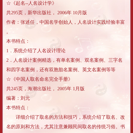
☆《起名--人名设计学》
共295页，新华出版社， 2006年 10月版
作者：张述任，中国名学创始人，人名设计实践经验丰富
。
本书特点：
1．系统介绍了人名设计理论
2．人名设计案例精选，有单名案例、双名案例、三字名
和四字名案例，还有双胞胎名案例、英文名案例等等
☆《中国人取名命名完全手册》
共245页，海潮出版社， 2005年 1月版
编著：刘元
本书特点：
详细介绍了取名的方法和技巧，系统介绍了取名、改
名的原则和方法，尤其注意兼顾民间取名的传统习俗。书