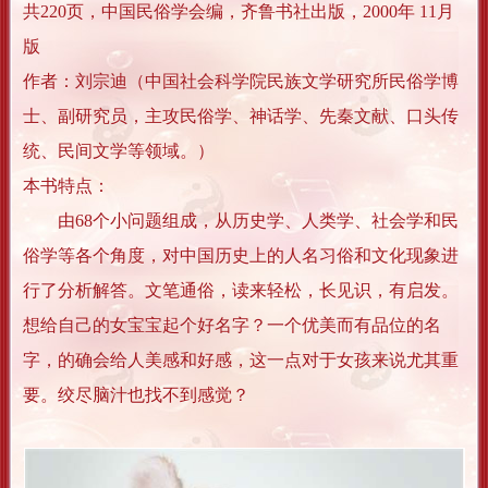
共220页，中国民俗学会编，齐鲁书社出版，2000年 11月
版
作者：刘宗迪（中国社会科学院民族文学研究所民俗学博
士、副研究员，主攻民俗学、神话学、先秦文献、口头传
统、民间文学等领域。）
本书特点：
由68个小问题组成，从历史学、人类学、社会学和民
俗学等各个角度，对中国历史上的人名习俗和文化现象进
行了分析解答。文笔通俗，读来轻松，长见识，有启发。
想给自己的女宝宝起个好名字？一个优美而有品位的名
字，的确会给人美感和好感，这一点对于女孩来说尤其重
要。绞尽脑汁也找不到感觉？