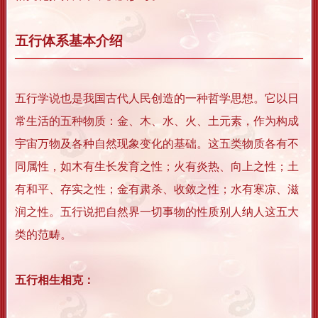
五行体系基本介绍
五行学说也是我国古代人民创造的一种哲学思想。它以日
常生活的五种物质：金、木、水、火、土元素，作为构成
宇宙万物及各种自然现象变化的基础。这五类物质各有不
同属性，如木有生长发育之性；火有炎热、向上之性；土
有和平、存实之性；金有肃杀、收敛之性；水有寒凉、滋
润之性。五行说把自然界一切事物的性质别人纳人这五大
类的范畴。
五行相生相克：