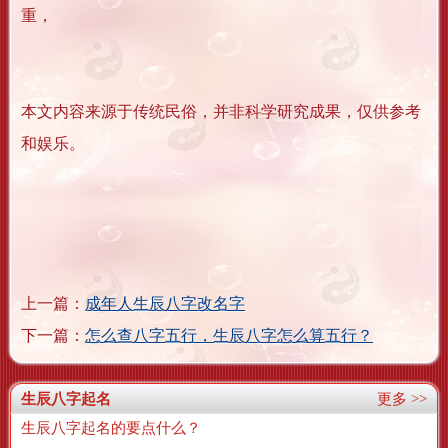
重，
本文内容来源于传统民俗，并非科学研究成果，仅供参考
和娱乐。
上一篇：
成年人生辰八字改名字
下一篇：
怎么查八字五行，生辰八字怎么算五行？
生辰八字起名
更多 >>
生辰八字起名的要点什么？