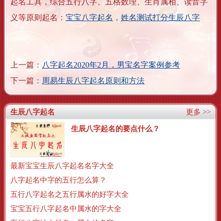
起名工具，综合五行八字、五格数理、生肖属相、读音字
义等原则起名：
宝宝八字起名
，
姓名测试打分生辰八字
上一篇：
八字起名2020年2月，男宝名字案例参考
下一篇：
周易生辰八字起名原则和方法
生辰八字起名
更多 >>
生辰八字起名的要点什么？
最新宝宝生辰八字起名名字大全
八字起名中字的五行怎么算？
五行八字起名之五行属水的好字大全
宝宝五行八字起名中属水的字大全