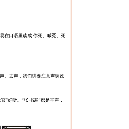
易在口语里读成 你死、喊冤、死
声、去声，我们讲要注意声调效
官”好听。“张 书襄”都是平声，
。