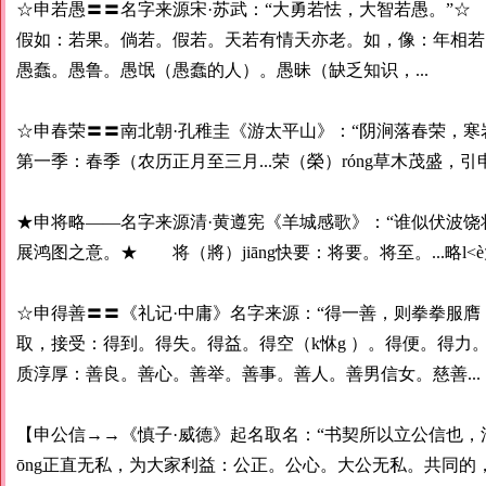
☆申若愚〓〓名字来源宋·苏武：“大勇若怯，大智若愚。”☆ 
假如：若果。倘若。假若。天若有情天亦老。如，像：年相若。安
愚蠢。愚鲁。愚氓（愚蠢的人）。愚昧（缺乏知识，...
☆申春荣〓〓南北朝·孔稚圭《游太平山》：“阴涧落春荣，寒
第一季：春季（农历正月至三月...荣（榮）róng草木茂盛，引申
★申将略——名字来源清·黄遵宪《羊城感歌》：“谁似伏波饶
展鸿图之意。★ 将（將）jiāng快要：将要。将至。...略l<
☆申得善〓〓《礼记·中庸》名字来源：“得一善，则拳拳服膺
取，接受：得到。得失。得益。得空（k恘g ）。得便。得力。得济
质淳厚：善良。善心。善举。善事。善人。善男信女。慈善...
【申公信→→《慎子·威德》起名取名：“书契所以立公信也
ōng正直无私，为大家利益：公正。公心。大公无私。共同的，大