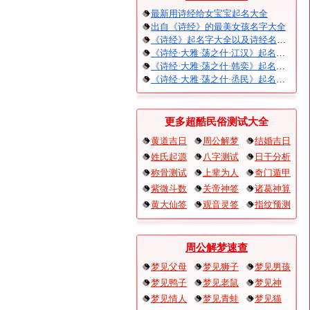
最新用诗经给女宝宝起名大全
出自《诗经》的最美女孩名字大全
《诗经》起名字大全以及诗经名句赏析
《诗经·大雅·荡之什·江汉》起名大全以及赏析
《诗经·大雅·荡之什·韩奕》起名大全以及赏析
《诗经·大雅·荡之什·烝民》起名大全以及赏析
更多超酷民俗测试大全
黄道吉日
周公解梦
结婚吉日
姓氏起源
八字测试
日干分析
称骨测试
上辈为人
奇门遁甲
紫微斗数
关帝神签
诸葛神算
黄大仙签
观音灵签
指纹预测
周公解梦速查
梦见父母
梦见狮子
梦见男孩
梦见鸭子
梦见老鼠
梦见神
梦见情人
梦见青蛙
梦见猫