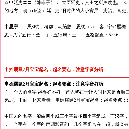
☆申廷吏〓〓《韩非子》：“大臣延吏，人主之所舆度也。”☆
的地方：朝（ch俹 ）廷...吏lì旧时代的大小官员：吏治。官吏
申思宇
思sī想，考虑，动脑筋：思想（ａ．客...宇yǔ屋檐
思 - 八字五行：金 宇 - 五行属：土 五格配置：5-9-6
申姓属鼠2月宝宝起名：起名要点：注意字音好听
申姓属鼠2月宝宝起名：起名要点：注意字音好听
而一个人的名字 起得好不好，首先就在于让人叫起来是否顺
亮...(。下面一起来看看：申姓属鼠2月宝宝起名：起名要点
中国人的名字一般由两个或三个字最多四个字组成，而汉字，
，一个字有一个字的声调和音韵，几个字组合在一起，就会有