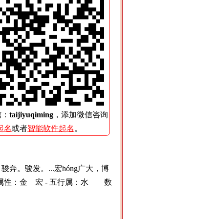
信：
taijiyuqiming
，添加微信咨询
起名
或者
智能软件起名
。
。骏发。...宏hóng广大，博
名属性：金 宏 - 五行属：水 数