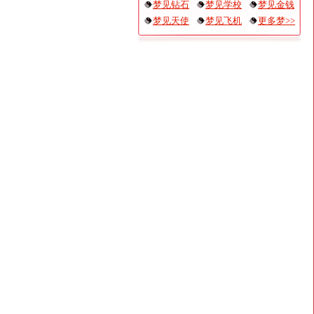
梦见钻石
梦见学校
梦见金钱
梦见天使
梦见飞机
更多梦>>