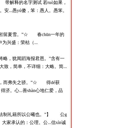
带解释的名字测试 若ruò如果，
...愚yú傻，笨：愚人。愚笨。
岩留夏雪。”☆ 春chūn一年的
为兴盛：荣枯（...
将略，犹闻蹈海报君恩。”含有一
è大致，简单，不详细：大略。简...
，而弗失之骄。”☆ 得dé获
。心...善shàn心地仁爱，品
，法制礼籍所以公曦也。”】 公g
家承认的：公理。公...信xìn诚