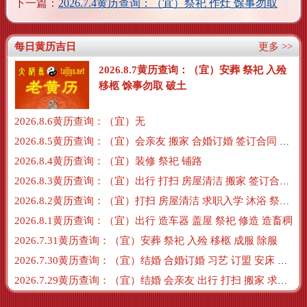
下一篇：
2026.7.4黄历查询：（宜）祭祀 作灶 馀事勿取
每日黄历吉日
更多 >>
2026.8.7黄历查询：（宜）安葬 祭祀 入殓
移柩 馀事勿取 破土
2026.8.6黄历查询：（宜）无
2026.8.5黄历查询：（宜）会亲友 搬家 合婚订婚 签订合同 搬新房 订盟
2026.8.4黄历查询：（宜）装修 祭祀 铺路
2026.8.3黄历查询：（宜）出行 打扫 房屋清洁 搬家 签订合同 交易
2026.8.2黄历查询：（宜）打扫 房屋清洁 求职入学 沐浴 祭祀 牧养
2026.8.1黄历查询：（宜）出行 造车器 盖屋 祭祀 修造 造畜稠
2026.7.31黄历查询：（宜）安葬 祭祀 入殓 移柩 成服 除服
2026.7.30黄历查询：（宜）结婚 合婚订婚 习艺 订盟 安床 沐浴
2026.7.29黄历查询：（宜）结婚 会亲友 出行 打扫 搬家 求职入学