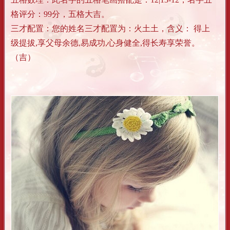
格评分：99分，五格大吉。
三才配置：您的姓名三才配置为：火土土，含义： 得上
级提拔,享父母余德,易成功,心身健全,得长寿享荣誉。
（吉）