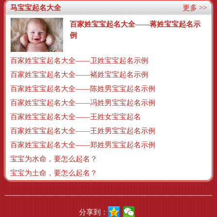
马宝宝起名大全
更多 >>
百家姓宝宝起名大全——蒋姓宝宝起名示
例
百家姓宝宝起名大全——卫姓宝宝起名示例
百家姓宝宝起名大全——褚姓宝宝起名示例
百家姓宝宝起名大全——陈姓男宝宝起名示例
百家姓宝宝起名大全——冯姓男宝宝起名示例
百家姓宝宝起名大全——王姓女宝宝起名
百家姓宝宝起名大全——王姓男宝宝起名示例
百家姓宝宝起名大全——郑姓男宝宝起名示例
宝宝为水命，要怎么起名？
宝宝为土命，要怎么起名？
分享到：