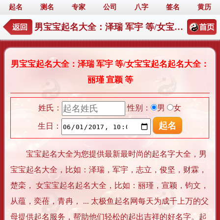
起名
测名
专家
公司
八字
签名
黄历
男宝宝起名大全：泽瑞 军宇 等/女宝宝起名起名大全：丽瑾 宣颖 等
男宝宝起名大全：泽瑞 军宇 等/女宝宝起名起名大全：
丽瑾 宣颖 等
姓氏：
性别：
男
女
生日：
宝宝起名大全为您提供最新最时尚的起名字大全，男
宝宝起名大全，比如：泽瑞，军宇，志立，俊坚，财霖，
楚栾， 女宝宝起名起名大全，比如：丽瑾，宣颖，钧文，
从蕴，奕蓓，青冉， ... 太极鱼起名网每天为成千上万的父
母提供起名服务，帮助他们轻松的起出吉祥的好名字。起