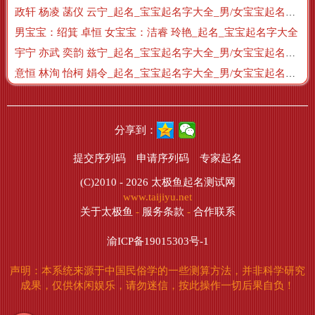
政轩 杨凌 菡仪 云宁_起名_宝宝起名字大全_男/女宝宝起名大全
男宝宝：绍箕 卓恒 女宝宝：洁睿 玲艳_起名_宝宝起名字大全
宇宁 亦武 奕韵 兹宁_起名_宝宝起名字大全_男/女宝宝起名大全
意恒 林洵 怡柯 娟令_起名_宝宝起名字大全_男/女宝宝起名大全
分享到：
提交序列码
申请序列码
专家起名
(C)2010 - 2026
太极鱼起名测试网
www.taijiyu.net
关于太极鱼
-
服务条款
-
合作联系
渝ICP备19015303号-1
声明：本系统来源于中国民俗学的一些测算方法，并非科学研究
成果，仅供休闲娱乐，请勿迷信，按此操作一切后果自负！