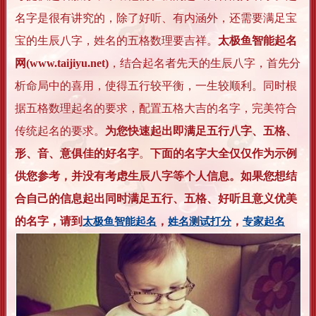
名字是很有讲究的，除了好听、有内涵外，还需要满足宝
宝的生辰八字，姓名的五格数理要吉祥。
太极鱼智能起名
网(www.taijiyu.net)
，结合起名者先天的生辰八字，首先分
析命局中的喜用，使得五行较平衡，一生较顺利。同时根
据五格数理起名的要求，配置五格大吉的名字，完美符合
传统起名的要求。
为您快速起出即满足五行八字、五格、
形、音、意俱佳的好名字
。
下面的名字大全仅仅作为示例
供您参考，并没有考虑生辰八字等个人信息。如果您想结
合自己的信息起出同时满足五行、五格、好听且意义优美
的名字，请到
，
，
太极鱼智能起名
姓名测试打分
专家起名