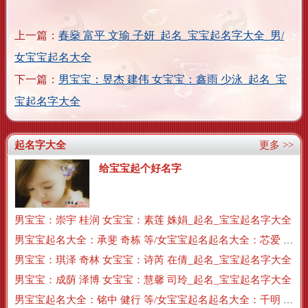
上一篇：
春燊 富平 文瑜 子妍_起名_宝宝起名字大全_男/
女宝宝起名大全
下一篇：
男宝宝：昱杰 建伟 女宝宝：鑫雨 少泳_起名_宝
宝起名字大全
起名字大全
更多 >>
给宝宝起个好名字
男宝宝：崇宇 桂润 女宝宝：素莲 姝娟_起名_宝宝起名字大全
男宝宝起名大全：承斐 奇栋 等/女宝宝起名起名大全：芯爱 素萱 等
男宝宝：琪泽 奇林 女宝宝：诗芮 在倩_起名_宝宝起名字大全
男宝宝：成荫 泽博 女宝宝：慧馨 司玲_起名_宝宝起名字大全
男宝宝起名大全：铭中 健行 等/女宝宝起名起名大全：千明 美曼 等