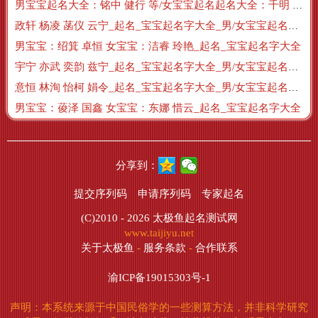
男宝宝起名大全：铭中 健行 等/女宝宝起名起名大全：千明 美曼 等
政轩 杨凌 菡仪 云宁_起名_宝宝起名字大全_男/女宝宝起名大全
男宝宝：绍箕 卓恒 女宝宝：洁睿 玲艳_起名_宝宝起名字大全
宇宁 亦武 奕韵 兹宁_起名_宝宝起名字大全_男/女宝宝起名大全
意恒 林洵 怡柯 娟令_起名_宝宝起名字大全_男/女宝宝起名大全
男宝宝：葰泽 国鑫 女宝宝：东娜 惜云_起名_宝宝起名字大全
分享到：
提交序列码
申请序列码
专家起名
(C)2010 - 2026
太极鱼起名测试网
www.taijiyu.net
关于太极鱼
-
服务条款
-
合作联系
渝ICP备19015303号-1
声明：本系统来源于中国民俗学的一些测算方法，并非科学研究