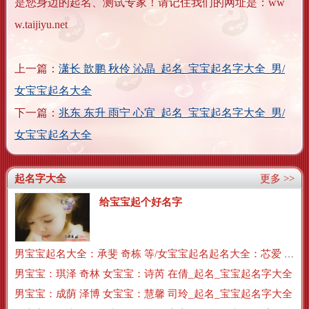
是您身边的起名、测试专家！请记住我们的网址是：ww
w.taijiyu.net
上一篇：
潇长 歆鹏 秋伶 沁晶_起名_宝宝起名字大全_男/
女宝宝起名大全
下一篇：
兆东 东升 雨宁 心宜_起名_宝宝起名字大全_男/
女宝宝起名大全
起名字大全
更多 >>
给宝宝起个好名字
男宝宝起名大全：承斐 奇栋 等/女宝宝起名起名大全：芯爱 素萱 等
男宝宝：琪泽 奇林 女宝宝：诗芮 在倩_起名_宝宝起名字大全
男宝宝：成荫 泽博 女宝宝：慧馨 司玲_起名_宝宝起名字大全