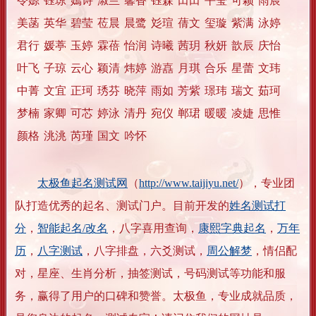
令嫄
钰琼
嫣诗
淑兰
馨香
钰森
田田
平莹
可颖
雨宸
美菡
英华
碧莹
莅晨
晨鹭
彣瑄
蒨文
玺璇
紫满
泳婷
君行
媛葶
玉婷
霖蓓
怡润
诗曦
茜玥
秋妍
歆辰
庆怡
叶飞
子琼
云心
颖清
炜婷
游嚞
月琪
合乐
星蕾
文玮
中菁
文宜
正珂
琇芬
晓萍
雨如
芳紫
璟玮
瑞文
茹珂
梦楠
家卿
可芯
婷泳
清丹
宛仪
郸珺
暖暖
凌婕
思惟
颜格
洮洮
芮瑾
国文
吟怀
太极鱼起名测试网
（
http://www.taijiyu.net/
），专业团
队打造优秀的起名、测试门户。目前开发的
姓名测试打
分
，
智能起名/改名
，八字喜用查询，
康熙字典起名
，
万年
历
，
八字测试
，八字排盘，六爻测试，
周公解梦
，情侣配
对，星座、生肖分析，抽签测试，号码测试等功能和服
务，赢得了用户的口碑和赞誉。太极鱼，专业成就品质，