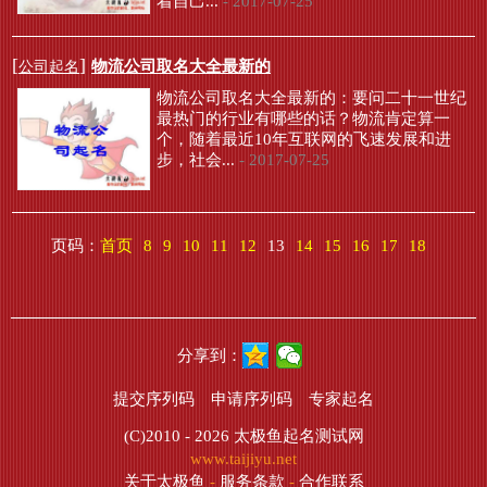
着自己...
- 2017-07-25
[
]
物流公司取名大全最新的
公司起名
物流公司取名大全最新的：要问二十一世纪
最热门的行业有哪些的话？物流肯定算一
个，随着最近10年互联网的飞速发展和进
步，社会...
- 2017-07-25
页码：
首页
8
9
10
11
12
13
14
15
16
17
18
分享到：
提交序列码
申请序列码
专家起名
(C)2010 - 2026
太极鱼起名测试网
www.taijiyu.net
关于太极鱼
-
服务条款
-
合作联系