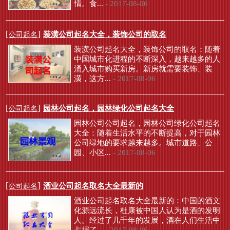
情。食...
- 2017-08-06
[
]
装潢公司起名大全，装饰公司的取名
公司起名
装潢公司起名大全，装饰公司的取名：随着
中国城市化进程的不断深入，越来越多的人
涌入城市购买新房。新房就需要装饰、装
潢，这方...
- 2017-08-06
[
]
园林公司起名，园林绿化公司起名大全
公司起名
园林公司公司起名，园林公司绿化公司起名
大全：随着生活水平的不断提高，对于园林
公司绿地的要求越来越多。城市道路、公
园、小区...
- 2017-08-06
[
]
酒业公司起名取名大全最新的
公司起名
酒业公司起名取名大全最新的：中国的酒文
化源远流长，杜康被中国人认为是酒的发明
人。经过了几千年的发展，酒在人们生活中