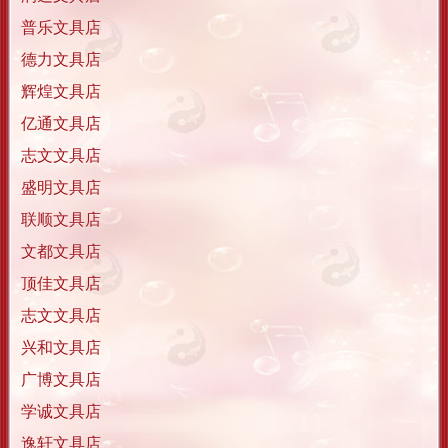
普乐文具店
德力文具店
辉煌文具店
亿通文具店
志文文具店
盛明文具店
联顺文具店
文都文具店
顶佳文具店
志文文具店
兴和文具店
广博文具店
学诚文具店
逸轩文具店