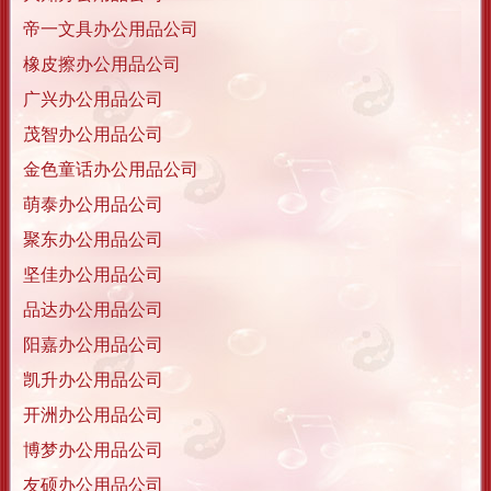
帝一文具办公用品公司
橡皮擦办公用品公司
广兴办公用品公司
茂智办公用品公司
金色童话办公用品公司
萌泰办公用品公司
聚东办公用品公司
坚佳办公用品公司
品达办公用品公司
阳嘉办公用品公司
凯升办公用品公司
开洲办公用品公司
博梦办公用品公司
友硕办公用品公司