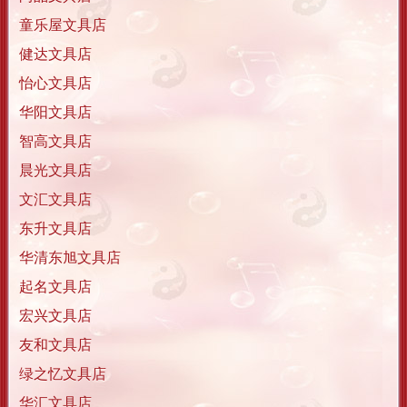
童乐屋文具店
健达文具店
怡心文具店
华阳文具店
智高文具店
晨光文具店
文汇文具店
东升文具店
华清东旭文具店
起名文具店
宏兴文具店
友和文具店
绿之忆文具店
华汇文具店