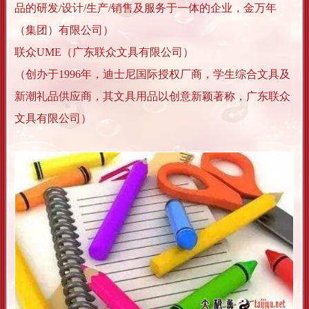
品的研发/设计/生产/销售及服务于一体的企业，金万年
（集团）有限公司）
联众UME（广东联众文具有限公司）
（创办于1996年，迪士尼国际授权厂商，学生综合文具及
新潮礼品供应商，其文具用品以创意新颖著称，广东联众
文具有限公司）