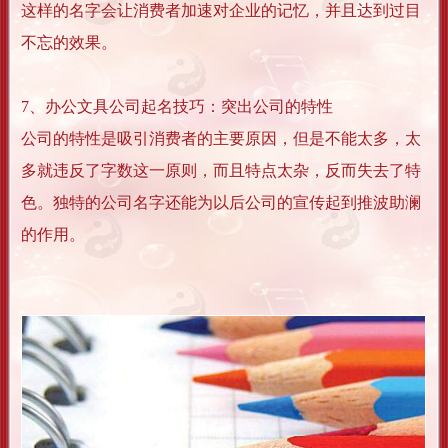
这样的名字会让消费者加速对企业的记忆，并且达到过目
不忘的效果。
7、办公文具公司起名技巧：突出公司的特性
公司的特性是吸引消费者的主要原因，但是不能太多，太
多就违反了字数这一原则，而且特点太杂，反而失去了特
色。独特的公司名字还能为以后公司的宣传起到推波助澜
的作用。