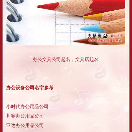
办公文具公司起名，文具店起名
办公设备公司名字参考
小时代办公用品公司
川赛办公用品公司
亚达办公用品公司