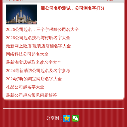
测公司名称测试，公司测名字打分
2026公司起名：三个字稀缺公司名大全
2026公司起名技巧与好听名字大全
最新网上微店/服装店店铺名字大全
网络科技公司起名大全
最新淘宝店铺取名改名字大全
2024最新消防公司起名及名字参考
2024好听的淘宝网店名字大全
礼品公司起名字大全
最新公司起名常见问题解答
分享到：