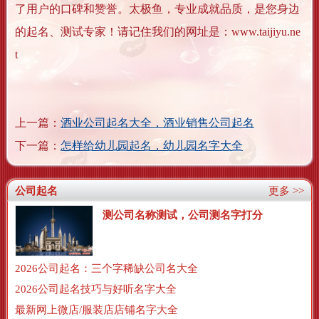
了用户的口碑和赞誉。太极鱼，专业成就品质，是您身边
的起名、测试专家！请记住我们的网址是：www.taijiyu.ne
t
上一篇：
酒业公司起名大全，酒业销售公司起名
下一篇：
怎样给幼儿园起名，幼儿园名字大全
公司起名
更多 >>
测公司名称测试，公司测名字打分
2026公司起名：三个字稀缺公司名大全
2026公司起名技巧与好听名字大全
最新网上微店/服装店店铺名字大全