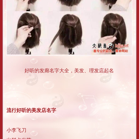
好听的发廊名字大全，美发、理发店起名
流行好听的美发店名字
小李飞刀