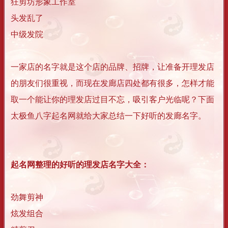
狂剪坊形象工作室
头发乱了
中级发院
一家店的名字就是这个店的品牌、招牌，让准备开理发店
的朋友们很重视，而现在发廊店四处都有很多，怎样才能
取一个能让你的理发店过目不忘，吸引客户光临呢？下面
太极鱼八字起名网就给大家总结一下好听的发廊名字。
起名网整理的好听的理发店名字大全：
劲舞剪神
炫发组合