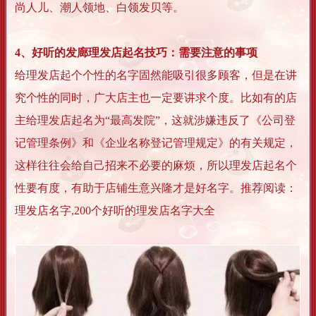
尚人儿、潮人领地、白领发贝等。
4、好听的发廊理发店起名技巧：需要注意的事项
给理发店起个个性的名字固然能吸引很多顾客，但是在讲
究个性的同时，广大店主也一定要讲求个度。比如有的店
主给理发店起名为“最高发院”，这就涉嫌违反了《公司登
记管理条例》和《企业名称登记管理规定》的有关规定，
这样往往会给自己招来不必要的麻烦，所以理发店起名个
性要有度，有助于店铺生意兴隆才是好名字。推荐阅读：
理发店名字,200个好听的理发店名字大全