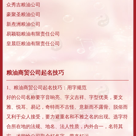
众秀吉粮油公司
豪聚圣粮油公司
新焘洲粮油公司
易颖聪粮油有限责任公司
皇晨巨粮油有限责任公司
粮油商贸公司起名技巧
1、粮油商贸公司起名技巧：用字规范
好的公司名称要字音响亮、字义吉祥、字型优美，要文
雅、悦耳、易记，奇特而不古怪、意新而不露骨、脱俗而
又利于众人接受，要力避重名和不雅之名的出现。选字符
合所在地的法规、地名、法人性质，内外合一，名符其