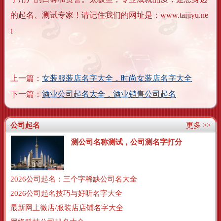
的起名、测试专家！请记住我们的网址是：www.taijiyu.ne
t
上一篇：
女装服装店名字大全，时尚女装店名字大全
下一篇：
酒业公司起名大全，酒业销售公司起名
公司起名
更多 >>
测公司名称测试，公司测名字打分
2026公司起名：三个字稀缺公司名大全
2026公司起名技巧与好听名字大全
最新网上微店/服装店店铺名字大全