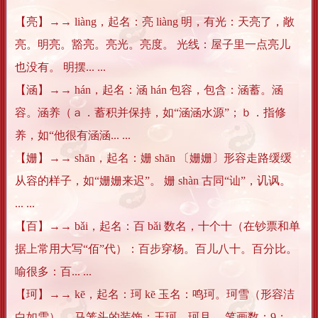
【亮】→→ liàng，起名：亮 liàng 明，有光：天亮了，敞
亮。明亮。豁亮。亮光。亮度。 光线：屋子里一点亮儿
也没有。 明摆... ...
【涵】→→ hán，起名：涵 hán 包容，包含：涵蓄。涵
容。涵养（ａ．蓄积并保持，如“涵涵水源”；ｂ．指修
养，如“他很有涵涵... ...
【姗】→→ shān，起名：姗 shān 〔姗姗〕形容走路缓缓
从容的样子，如“姗姗来迟”。 姗 shàn 古同“讪”，讥讽。
... ...
【百】→→ bǎi，起名：百 bǎi 数名，十个十（在钞票和单
据上常用大写“佰”代）：百步穿杨。百儿八十。百分比。
喻很多：百... ...
【珂】→→ kē，起名：珂 kē 玉名：鸣珂。珂雪（形容洁
白如雪）。 马笼头的装饰：玉珂。珂月。 笔画数：9；