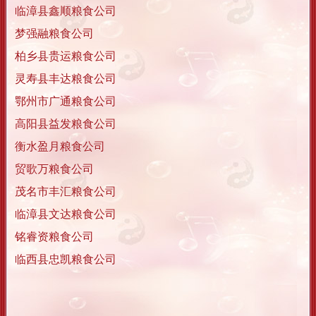
临漳县鑫顺粮食公司
梦强融粮食公司
柏乡县贵运粮食公司
灵寿县丰达粮食公司
鄂州市广通粮食公司
高阳县益发粮食公司
衡水盈月粮食公司
贸歌万粮食公司
茂名市丰汇粮食公司
临漳县文达粮食公司
铭睿资粮食公司
临西县忠凯粮食公司