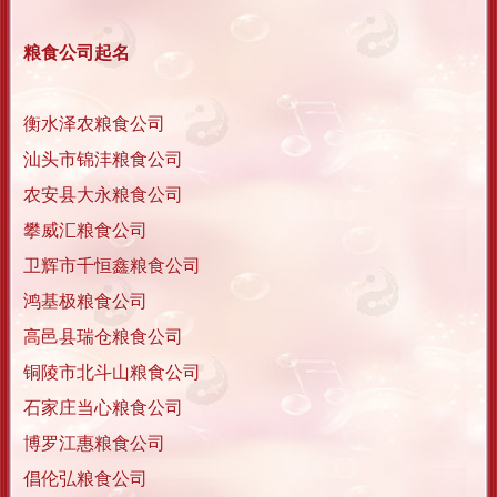
粮食公司起名
衡水泽农粮食公司
汕头市锦沣粮食公司
农安县大永粮食公司
攀威汇粮食公司
卫辉市千恒鑫粮食公司
鸿基极粮食公司
高邑县瑞仓粮食公司
铜陵市北斗山粮食公司
石家庄当心粮食公司
博罗江惠粮食公司
倡伦弘粮食公司