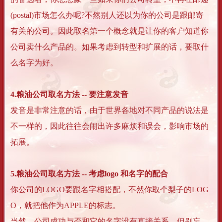
(postal)市场怎么办呢?不然别人还以为你的公司是跟邮寄
有关的公司。因此取名第一个概念就是让你的客户知道你
公司卖什么产品的。如果考虑到转型和扩展的话，要取什
么名字为好。
4.粮油公司取名方法 -- 要注意发音
发音是非常注意的话，由于世界各地对不同产品的说法是
不一样的，因此往往会闹出许多麻烦和误会，影响市场的
拓展。
5.粮油公司取名方法 -- 考虑logo 和名字的配合
你公司的LOGO要跟名字相搭配，不然你取个梨子的LOG
O，就把他作为APPLE的标志。
当然，公司成功与否和它的名字没有直接关系。但别忘