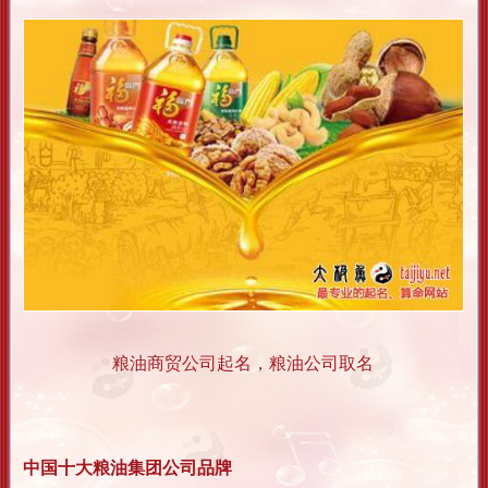
粮油商贸公司起名，粮油公司取名
中国十大粮油集团公司品牌