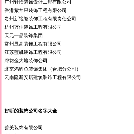
广州轩怡装饰设计工程有限公司
香港紫苹果装饰工程有限公司
贵州新锐隆装饰工程有限责任公司
杭州万佳装饰工程有限公司
天元一品装饰集团
常州显高装饰工程有限公司
江苏蓝凯装饰工程有限公司
廊坊金大地装饰公司
北京鸿鲤鱼装饰集团（合肥分公司）
云南隆新安居建筑装饰工程有限公司
好听的装饰公司名字大全
善美装饰有限公司