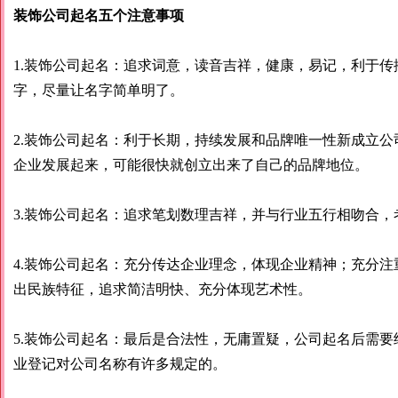
装饰公司起名五个注意事项
1.装饰公司起名：追求词意，读音吉祥，健康，易记，利于
字，尽量让名字简单明了。
2.装饰公司起名：利于长期，持续发展和品牌唯一性新成立
企业发展起来，可能很快就创立出来了自己的品牌地位。
3.装饰公司起名：追求笔划数理吉祥，并与行业五行相吻合
4.装饰公司起名：充分传达企业理念，体现企业精神；充分
出民族特征，追求简洁明快、充分体现艺术性。
5.装饰公司起名：最后是合法性，无庸置疑，公司起名后需
业登记对公司名称有许多规定的。