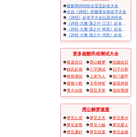
最新用诗经给女宝宝起名大全
出自《诗经》的最美女孩名字大全
《诗经》起名字大全以及诗经名句赏析
《诗经·大雅·荡之什·江汉》起名大全以及赏析
《诗经·大雅·荡之什·韩奕》起名大全以及赏析
《诗经·大雅·荡之什·烝民》起名大全以及赏析
更多超酷民俗测试大全
黄道吉日
周公解梦
结婚吉日
姓氏起源
八字测试
日干分析
称骨测试
上辈为人
奇门遁甲
紫微斗数
关帝神签
诸葛神算
黄大仙签
观音灵签
指纹预测
周公解梦速查
梦见匕首
梦见丈夫
梦见香水
梦见发誓
梦见小贩
梦见爱人
梦见通奸
梦见坟墓
梦见金钱