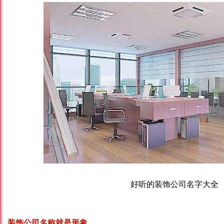
好听的装饰公司名字大全
装饰公司名称就是形象