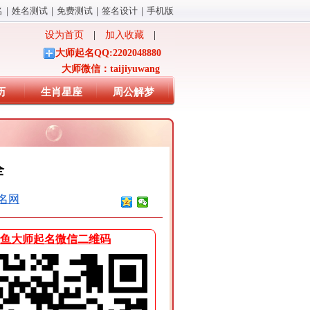
名
｜
姓名测试
｜
免费测试
｜
签名设计
｜
手机版
设为首页
|
加入收藏
|
大师起名QQ:2202048880
大师微信：taijiyuwang
历
生肖星座
周公解梦
全
名网
鱼大师起名微信二维码