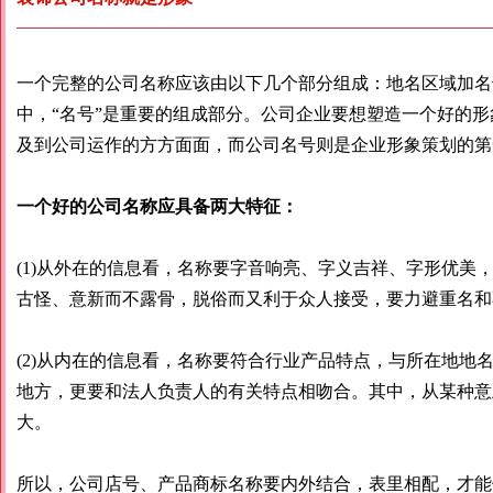
一个完整的公司名称应该由以下几个部分组成：地名区域加名
中，“名号”是重要的组成部分。公司企业要想塑造一个好的形
及到公司运作的方方面面，而公司名号则是企业形象策划的第
一个好的公司名称应具备两大特征：
(1)从外在的信息看，名称要字音响亮、字义吉祥、字形优美
古怪、意新而不露骨，脱俗而又利于众人接受，要力避重名和
(2)从内在的信息看，名称要符合行业产品特点，与所在地地
地方，更要和法人负责人的有关特点相吻合。其中，从某种意
大。
所以，公司店号、产品商标名称要内外结合，表里相配，才能