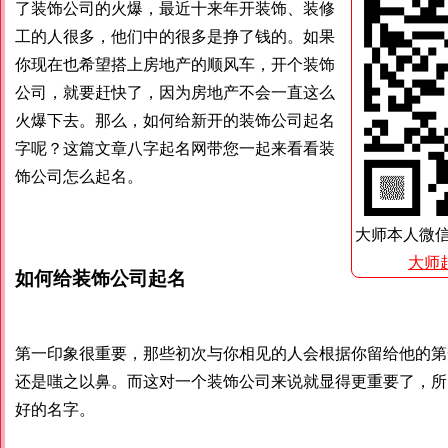
了装饰公司的火爆，最近十来年开装饰、装修
工的人很多，他们中的很多是挣了钱的。如果
你现在也希望搭上房地产的顺风车，开个装饰
公司，就要赶快了，因为房地产不会一直这么
火爆下去。那么，如何给新开的装饰公司起名
字呢？这篇文章八字起名网带您一起来看看装
饰公司怎么起名。
大师本人微
大师
如何给装饰公司起名
第一印象很重要，那些初次与你相见的人会根据你留给他的第
还是嗤之以鼻。而这对一个装饰公司来说就显得更重要了，所
好的名字。