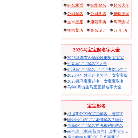
姓名测试
智能起名
起名大全
公司起名
公司测名
趣味测试
生肖星座
康熙字典
号码测试
择吉黄历
签名设计
万 年 历
2026马宝宝起名字大全
2026马年有内涵的姓邢男宝宝宝起名
姓袁马宝宝起名字大全
姓冯马宝宝起名，宝宝快要出生了
2026马年姓王起名大全：女宝宝篇
2026属马宝宝起名，女宝宝取名
马年6月出生马宝宝起名字大全
宝宝起名
根据辈分字给宝宝起名，指定字宝宝起名大全
国外出生的宝宝如何起名？国外出生宝宝八字起名时间怎么算？
最新版宝宝起名方法和好听的名字精选
南半球（澳洲/新西兰）出生宝宝五行八字起名以及时间推算
最准的姓名测试打分八字测试