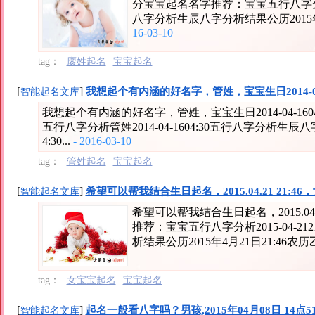
分宝宝起名名字推荐：宝宝五行八字分析廖姓
八字分析生辰八字分析结果公历2015年12月
16-03-10
tag：
廖姓起名
宝宝起名
[
]
我想起个有内涵的好名字，管姓，宝宝生日2014-04-1
智能起名文库
我想起个有内涵的好名字，管姓，宝宝生日2014-04-16
五行八字分析管姓2014-04-1604:30五行八字分析生辰
4:30...
- 2016-03-10
tag：
管姓起名
宝宝起名
[
]
希望可以帮我结合生日起名，2015.04.21 21:46
智能起名文库
希望可以帮我结合生日起名，2015.04
推荐：宝宝五行八字分析2015-04-2
析结果公历2015年4月21日21:46农历乙未
tag：
女宝宝起名
宝宝起名
[
]
起名一般看八字吗？男孩,2015年04月08日 14点
智能起名文库