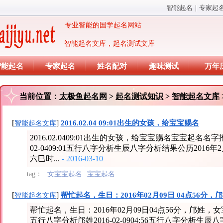
智能起名
｜
专家起
专业智能的国学起名网站
智能起名文库，起名测试文库
智能起名
专家起名
姓名配对
趣味测试
万年
当前位置：
太极鱼起名网
>
起名测试知识
>
智能起名文库
[
]
2016.02.04 09:01出生的女孩，给宝宝赐名
智能起名文库
2016.02.0409:01出生的女孩，给宝宝赐名宝宝起名名
02-0409:01五行八字分析生辰八字分析结果公历2016年
六巳时...
- 2016-03-10
tag：
女宝宝起名
宝宝起名
[
]
帮忙起名，生日：2016年02月09日 04点56分
智能起名文库
帮忙起名，生日：2016年02月09日04点56分，邝姓
五行八字分析邝姓2016-02-0904:56五行八字分析生辰