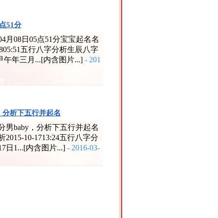
点51分
4月08日05点51分宝宝起名名
0805:51五行八字分析生辰八字
午年三月...[内含图片...]
- 201
by，分析下五行并起名
24分男baby，分析下五行并起名
5-10-1713:24五行八字分
1...[内含图片...]
- 2016-03-