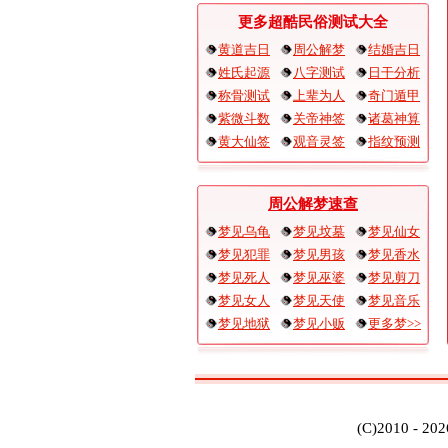
更多超酷民俗测试大全
黄道吉日
周公解梦
结婚吉日
姓氏起源
八字测试
日干分析
称骨测试
上辈为人
奇门遁甲
紫微斗数
关帝神签
诸葛神算
黄大仙签
观音灵签
指纹预测
周公解梦速查
梦见乌龟
梦见坟墓
梦见仙女
梦见犯罪
梦见男孩
梦见香水
梦见死人
梦见巫婆
梦见剪刀
梦见女人
梦见天使
梦见音乐
梦见地狱
梦见小贩
更多梦>>
(C)2010 - 20