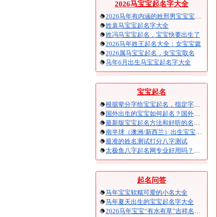
2026马宝宝起名字大全
2026马年有内涵的姓邢男宝宝宝起名
姓袁马宝宝起名字大全
姓冯马宝宝起名，宝宝快要出生了
2026马年姓王起名大全：女宝宝篇
2026属马宝宝起名，女宝宝取名
马年6月出生马宝宝起名字大全
宝宝起名
根据辈分字给宝宝起名，指定字宝宝起名大全
国外出生的宝宝如何起名？国外出生宝宝八字起名时间怎么算？
最新版宝宝起名方法和好听的名字精选
南半球（澳洲/新西兰）出生宝宝五行八字起名以及时间推算
最准的姓名测试打分八字测试
太极鱼八字起名网专业好用吗？太极鱼起名怎么样？
起名问答
马年宝宝软糯可爱的小名大全
马年夏天出生的宝宝起名字大全
2026马年宝宝“有水有草”吉祥名字大全