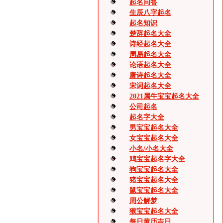
起名问答
生辰八字起名
起名知识
楚辞起名大全
诗经起名大全
周易起名大全
论语起名大全
唐诗起名大全
宋词起名大全
2021属牛宝宝起名大全
公司起名
起名字大全
男宝宝起名大全
女宝宝起名大全
小名/小名大全
鸡宝宝起名字大全
狗宝宝起名大全
猪宝宝起名大全
鼠宝宝起名大全
周公解梦
猴宝宝起名大全
每日黄历吉日