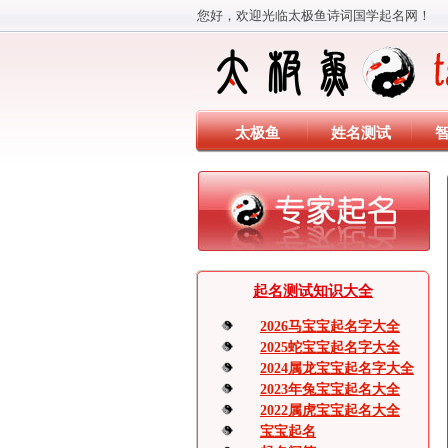
您好，欢迎光临太极鱼诗词国学起名网！
太极鱼
姓名测试
起名测试知识大全
2026马宝宝起名字大全
2025蛇宝宝起名字大全
2024属龙宝宝起名字大全
2023年兔宝宝起名大全
2022属虎宝宝起名大全
宝宝起名